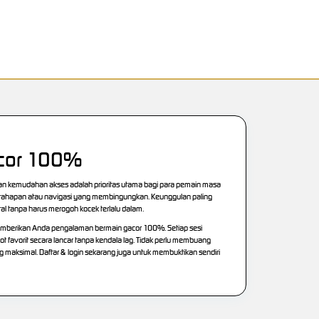
Pindai kod
untuk Un
Android 
acor 100%
an kemudahan akses adalah prioritas utama bagi para pemain masa
i tahapan atau navigasi yang membingungkan. Keunggulan paling
tal tanpa harus merogoh kocek terlalu dalam.
emberikan Anda pengalaman bermain gacor 100%. Setiap sesi
ot favorit secara lancar tanpa kendala lag. Tidak perlu membuang
maksimal. Daftar & login sekarang juga untuk membuktikan sendiri