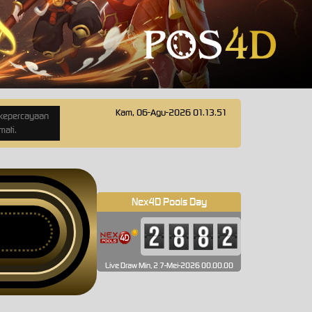
Kam, 06-Agu-2026 01.13.52
 kepercayaan
ati.
Nex4D Pools Day
Live Draw Min, 2 7-Mei-2026 00.00.00