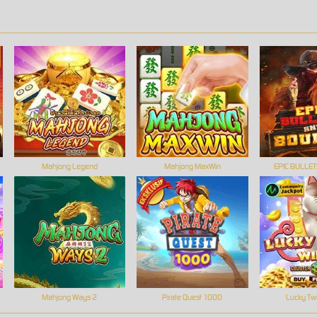
Mahjong Legend
Mahjong MaxWin
EPIC BULLE
Mahjong Ways 2
Pirate Quest 1000
Lucky Twi