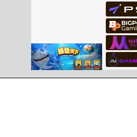
IDR
1,025,000.00
Wild Bandito
p***t
IDR
1,023,550.00
Sweet Bonanza 1000
du****e
IDR
1,009,440.00
Mahjong Wins 3 – Black Scatter
ciab****g
IDR
815,000.00
Mahjong Ways 2
p***t
IDR
674,900.00
Sweet Bonanza 1000
mazd****9
IDR
488,800.00
Mahjong Wins 2
p***t
IDR
442,800.00
Sweet Bonanza 1000