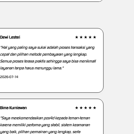
aftaran, informasi akun, kendala teknis, hingga pertanyaan
Dewi Lestari
★★★★★
"Hal yang paling saya sukai adalah proses transaksi yang
cepat dan pilihan metode pembayaran yang lengkap.
Semua proses terasa praktis sehingga saya bisa menikmati
layanan tanpa harus menunggu lama."
2026-07-14
Bima Kurniawan
★★★★★
"Saya merekomendasikan pos4d kepada teman-teman
karena memiliki performa yang stabil, sistem keamanan
yang baik, pilihan permainan yang lengkap, serta