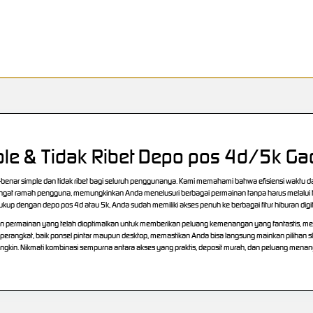
ple & Tidak Ribet Depo pos 4d/5k G
nar simple dan tidak ribet bagi seluruh penggunanya. Kami memahami bahwa efisiensi waktu d
ng sangat ramah pengguna, memungkinkan Anda menelusuri berbagai permainan tanpa harus melalu
 Cukup dengan depo pos 4d atau 5k, Anda sudah memiliki akses penuh ke berbagai fitur hiburan digi
n permainan yang telah dioptimalkan untuk memberikan peluang kemenangan yang fantastis, m
 perangkat, baik ponsel pintar maupun desktop, memastikan Anda bisa langsung mainkan pilihan sl
kin. Nikmati kombinasi sempurna antara akses yang praktis, deposit murah, dan peluang menang 