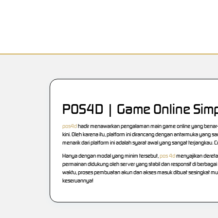
du****e
IDR
432,440.00
Mahjong Wins 3 – Black Scatter
POS4D | Game Online Sim
pos4d
hadir menawarkan pengalaman main game online yang benar-be
kini. Oleh karena itu, platform ini dirancang dengan antarmuka ya
menarik dari platform ini adalah syarat awal yang sangat terjangkau.
Hanya dengan modal yang minim tersebut,
pos 4d
menyajikan dereta
permainan didukung oleh server yang stabil dan responsif di berbagai
waktu, proses pembuatan akun dan akses masuk dibuat sesingkat mung
keseruannya!