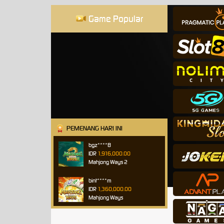
Game Popular
PEMENANG HARI INI
bgz****8
IDR
1,916,000.00
Mahjong Ways 2
bint****m
IDR
1,360,000.00
Mahjong Ways
bgz****8