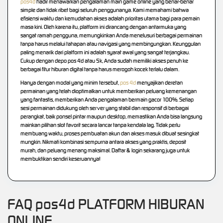
pos4d
hadir menawarkan pengalaman main game online yang benar-benar
simple dan tidak ribet bagi seluruh penggunanya. Kami memahami bahwa
efisiensi waktu dan kemudahan akses adalah prioritas utama bagi para pemain
masa kini. Oleh karena itu, platform ini dirancang dengan antarmuka yang
sangat ramah pengguna, memungkinkan Anda menelusuri berbagai permainan
tanpa harus melalui tahapan atau navigasi yang membingungkan. Keunggulan
paling menarik dari platform ini adalah syarat awal yang sangat terjangkau.
Cukup dengan depo pos 4d atau 5k, Anda sudah memiliki akses penuh ke
berbagai fitur hiburan digital tanpa harus merogoh kocek terlalu dalam.
Hanya dengan modal yang minim tersebut,
pos 4d
menyajikan deretan
permainan yang telah dioptimalkan untuk memberikan peluang kemenangan
yang fantastis, memberikan Anda pengalaman bermain gacor 100%. Setiap
sesi permainan didukung oleh server yang stabil dan responsif di berbagai
perangkat, baik ponsel pintar maupun desktop, memastikan Anda bisa langsung
mainkan pilihan slot favorit secara lancar tanpa kendala lag. Tidak perlu
membuang waktu, proses pembuatan akun dan akses masuk dibuat sesingkat
mungkin. Nikmati kombinasi sempurna antara akses yang praktis, deposit
murah, dan peluang menang maksimal. Daftar & login sekarang juga untuk
membuktikan sendiri keseruannya!
FAQ pos4d PLATFORM HIBURAN
ONLINE