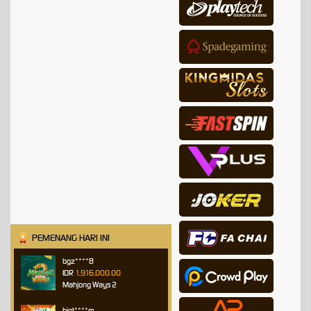
PEMENANG HARI INI
bgz****8
IDR
1,916,000.00
Mahjong Ways 2
bint****m