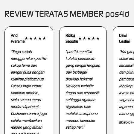
dapat langsung mengakses seluruh fitur yang tersedia di pos4d.
Tentu. Tim customer service pos4d tersedia selama 24 jam setiap
REVIEW TERATAS MEMBER pos4d
hari untuk membantu berbagai kebutuhan pengguna, mulai dari
proses pendaftaran, informasi akun, kendala teknis, hingga
pertanyaan umum. Layanan dapat dihubungi melalui Live Chat
maupun media komunikasi resmi yang tersedia di platform.
Andi
Rizky
Dewi
★★★★★
★★★★★
Pratama
Saputra
Lestari
"Saya sudah
"pos4d memiliki
"Hal yan
menggunakan pos4d
koleksi permainan
sukai ad
cukup lama dan
yang sangat lengkap
transaks
sangat puas dengan
dari berbagai
dan pili
kualitas platformnya.
provider terkenal.
pembaya
Proses login cepat,
Navigasi website
lengkap.
tampilan modern,
ringan dan responsif
terasa pr
serta semua menu
sehingga nyaman
saya bis
mudah dipahami.
digunakan baik
layanan 
Customer service juga
melalui smartphone
menungg
selalu memberikan
maupun komputer
2026-07-
respon yang ramah
setiap hari."