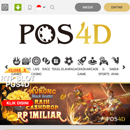
MASUK
DAFTAR
HOT
SLOTS
LIVE
RACE
TOGEL
OLAHRAGA
CRASH
ARCADE
E-
SABUNG
PROM
GAMES
CASINO
GAME
SPORTS
AYAM