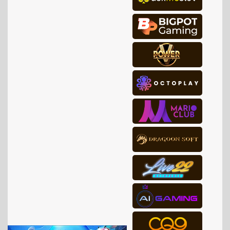
IDR
488,800.00
Mahjong Wins 2
p***t
IDR
442,800.00
Sweet Bonanza 1000
du****e
IDR
432,440.00
Mahjong Wins 3 – Black
Scatter