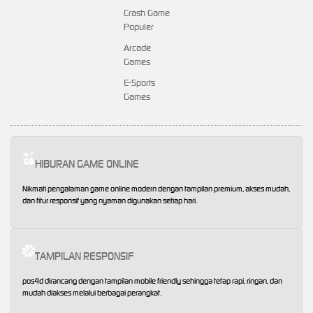
Crash Game
Populer
Arcade
Games
E-Sports
Games
HIBURAN GAME ONLINE
Nikmati pengalaman game online modern dengan tampilan premium, akses mudah,
dan fitur responsif yang nyaman digunakan setiap hari.
TAMPILAN RESPONSIF
pos4d dirancang dengan tampilan mobile friendly sehingga tetap rapi, ringan, dan
mudah diakses melalui berbagai perangkat.