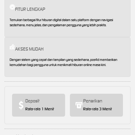
FITUR LENGKAP
Temukan berbagai fitur hiburan digital dalam satu platform dengan navigasi
sederhana, menu jelas, dan pengalaman pengguna yang lebih praktis.
AKSES MUDAH
Dengan sistem yang cepat dan tampilan yang sederhana, pos4d memberikan
kemudahan bagi pengguna untuk menikmati hiburan online masa kini.
Deposit
Penarikan
Rata-rata 1 Menit
Rata-rata 3 Menit