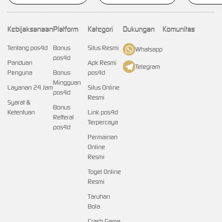
Kebijaksanaan
Platform
Kategori
Dukungan
Komunitas
Tentang pos4d
Bonus
Situs Resmi
Whatsapp
pos4d
Panduan
Apk Resmi
Telegram
Penguna
Bonus
pos4d
Mingguan
Layanan 24 Jam
Situs Online
pos4d
Resmi
Syarat &
Bonus
Ketentuan
Link pos4d
Refferal
Terpercaya
pos4d
Permainan
Online
Resmi
Togel Online
Resmi
Taruhan
Bola
Crash Game