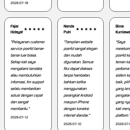
2026-07-18
Fajar
Nanda
Bima
★★★★★
★★★★★
Hidayat
Putri
Kurniaw
"Pelayanan customer
"Tampilan website
"Saya
service pos4d benar-
pos4d sangat elegan
merekom
benar luar biasa.
dan mudah
pos4d k
Setiap kali saya
digunakan. Semua
teman ka
mengalami kendala
fitur dapat diakses
performa 
atau membutuhkan
tanpa hambatan,
sistem 
informasi, tim support
bahkan ketika
baik, pil
selalu memberikan
menggunakan
yang len
solusi dengan cepat
perangkat Android
pengala
dan sangat
maupun iPhone
yang nya
membantu."
dengan koneksi
kali men
internet standar."
platform.
2026-07-12
2026-07-10
2026-07-