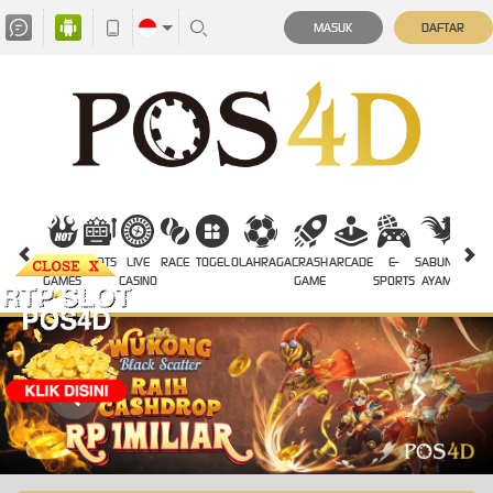
MASUK
DAFTAR
HOT
SLOTS
LIVE
RACE
TOGEL
OLAHRAGA
CRASH
ARCADE
E-
SABUNG
PROM
GAMES
CASINO
GAME
SPORTS
AYAM