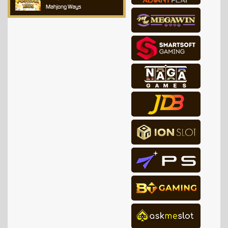
Mahjong Ways
bgz****8
IDR
1,025,000.00
Wild Bandito
p***t
IDR
1,023,550.00
Sweet Bonanza 1000
du****e
IDR
1,009,440.00
Mahjong Wins 3 – Black
Scatter
ciab****g
IDR
815,000.00
Mahjong Ways 2
p***t
IDR
674,900.00
Sweet Bonanza 1000
mazd****9
IDR
488,800.00