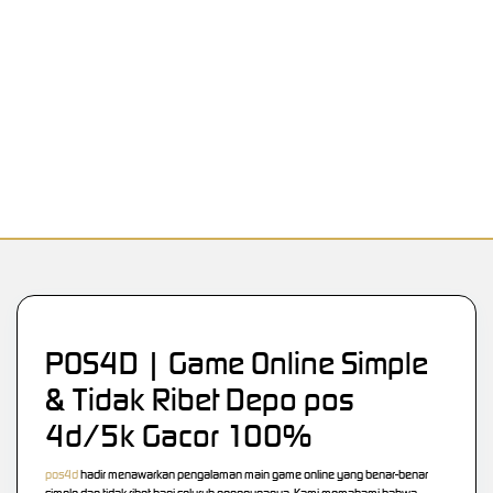
P
A
POS4D | Game Online Simple
& Tidak Ribet Depo pos
4d/5k Gacor 100%
pos4d
hadir menawarkan pengalaman main game online yang benar-benar