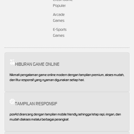
Populer
Arcade
Games
E-Sports
Games
HIBURAN GAME ONLINE
Nikmati pengalaman game online modern dengan tampilan premium, akses mudah,
dan fitur responsif yang nyaman digunakan setiap hari.
TAMPILAN RESPONSIF
pos4d dirancang dengan tampilan mobile friendly sehingga tetap rapi, ringan, dan
mudah diakses melalui berbagai perangkat.