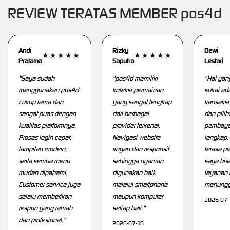
Tentu. Tim customer service pos4d tersedia selama 24 jam setiap
REVIEW TERATAS MEMBER pos4d
hari untuk membantu berbagai kebutuhan pengguna, mulai dari
proses pendaftaran, informasi akun, kendala teknis, hingga
pertanyaan umum. Layanan dapat dihubungi melalui Live Chat
maupun media komunikasi resmi yang tersedia di platform.
Andi
Rizky
Dewi
★★★★★
★★★★★
Pratama
Saputra
Lestari
"Saya sudah
"pos4d memiliki
"Hal yan
menggunakan pos4d
koleksi permainan
sukai ad
cukup lama dan
yang sangat lengkap
transaks
sangat puas dengan
dari berbagai
dan pili
kualitas platformnya.
provider terkenal.
pembaya
Proses login cepat,
Navigasi website
lengkap.
tampilan modern,
ringan dan responsif
terasa pr
serta semua menu
sehingga nyaman
saya bis
mudah dipahami.
digunakan baik
layanan 
Customer service juga
melalui smartphone
menungg
selalu memberikan
maupun komputer
2026-07-
respon yang ramah
setiap hari."
dan profesional."
2026-07-16