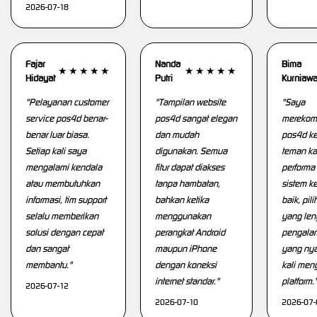
2026-07-18
Fajar
Nanda
Bima
★★★★★
★★★★★
Hidayat
Putri
Kurniaw
"Pelayanan customer
"Tampilan website
"Saya
service pos4d benar-
pos4d sangat elegan
merekom
benar luar biasa.
dan mudah
pos4d k
Setiap kali saya
digunakan. Semua
teman ka
mengalami kendala
fitur dapat diakses
performa 
atau membutuhkan
tanpa hambatan,
sistem 
informasi, tim support
bahkan ketika
baik, pil
selalu memberikan
menggunakan
yang len
solusi dengan cepat
perangkat Android
pengala
dan sangat
maupun iPhone
yang nya
membantu."
dengan koneksi
kali men
internet standar."
platform.
2026-07-12
2026-07-10
2026-07-