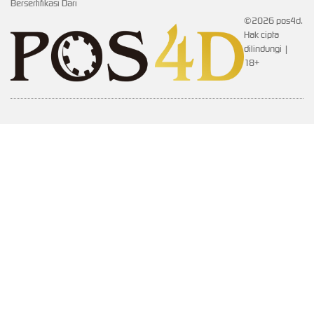
Bersertifikasi Dari
©2026 pos4d.
Hak cipta
dilindungi |
18+