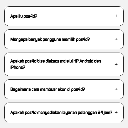
+
Apa itu pos4d?
pos4d merupakan platform hiburan online yang menghadirkan
+
berbagai pilihan permainan digital dengan teknologi modern,
Mengapa banyak pengguna memilih pos4d?
tampilan responsif, serta sistem yang mudah digunakan. Platform ini
dirancang agar pengguna dapat menikmati pengalaman yang
nyaman melalui desktop maupun smartphone dengan performa
pos4d menawarkan antarmuka yang sederhana, proses akses yang
Apakah pos4d bisa diakses melalui HP Android dan
yang stabil.
cepat, pilihan permainan yang lengkap, serta dukungan layanan
+
iPhone?
pelanggan selama 24 jam. Kombinasi tersebut menjadikan platform
ini sebagai salah satu pilihan favorit bagi pengguna yang
mengutamakan kenyamanan dan kemudahan.
Ya. pos4d telah dioptimalkan untuk berbagai perangkat seperti
+
Android, iPhone, tablet, dan komputer. Pengguna tidak perlu
Bagaimana cara membuat akun di pos4d?
khawatir mengenai tampilan maupun performa karena seluruh fitur
dapat berjalan dengan baik pada berbagai ukuran layar.
Untuk membuat akun, cukup klik tombol Daftar, isi data yang diminta
+
secara lengkap, buat username dan password yang aman, lalu
Apakah pos4d menyediakan layanan pelanggan 24 jam?
selesaikan proses verifikasi. Setelah akun berhasil dibuat, pengguna
dapat langsung mengakses seluruh fitur yang tersedia di pos4d.