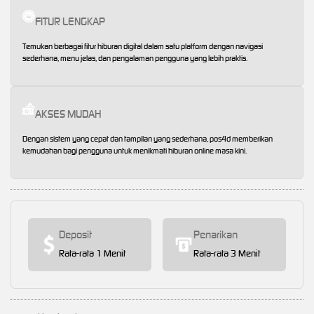
FITUR LENGKAP
Temukan berbagai fitur hiburan digital dalam satu platform dengan navigasi
sederhana, menu jelas, dan pengalaman pengguna yang lebih praktis.
AKSES MUDAH
Dengan sistem yang cepat dan tampilan yang sederhana, pos4d memberikan
kemudahan bagi pengguna untuk menikmati hiburan online masa kini.
Deposit
Penarikan
Rata-rata 1 Menit
Rata-rata 3 Menit