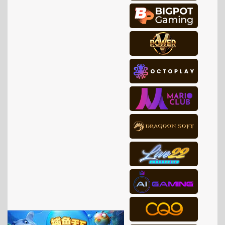
Mahjong Wins 2
p***t
IDR
442,800.00
Sweet Bonanza 1000
du****e
IDR
432,440.00
Mahjong Wins 3 – Black
Scatter