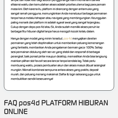
simple dan tidak ribet bagi seluruh penggunanya. Kami memahami bahwa
efisiensi waktu dan kemudahan akses adalah prioritas utama bagi para pemain
masa kini. Oleh karena itu, platform ini dirancang dengan antarmuka yang
sangat ramah pengguna, memungkinkan Anda menelusuri berbagai permainan
tanpa harus melalui tahapan atau navigasi yang membingungkan. Keunggulan
paling menarik dari platform ini adalah syarat awal yang sangat terjangkau.
Cukup dengan depo pos 4d atau 5k, Anda sudah memiliki akses penuh ke
berbagai fitur hiburan digital tanpa harus merogoh kocek terlalu dalam.
Hanya dengan modal yang minim tersebut,
pos 4d
menyajikan deretan
permainan yang telah dioptimalkan untuk memberikan peluang kemenangan
yang fantastis, memberikan Anda pengalaman bermain gacor 100%. Setiap
sesi permainan didukung oleh server yang stabil dan responsif di berbagai
perangkat, baik ponsel pintar maupun desktop, memastikan Anda bisa langsung
mainkan pilihan slot favorit secara lancar tanpa kendala lag. Tidak perlu
membuang waktu, proses pembuatan akun dan akses masuk dibuat sesingkat
mungkin. Nikmati kombinasi sempurna antara akses yang praktis, deposit
murah, dan peluang menang maksimal. Daftar & login sekarang juga untuk
membuktikan sendiri keseruannya!
FAQ pos4d PLATFORM HIBURAN
ONLINE