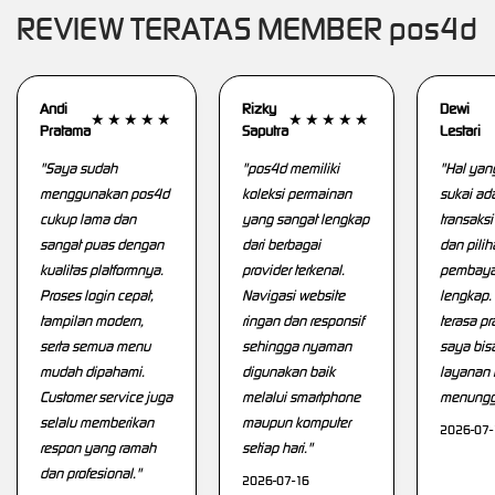
Tentu. Tim customer service pos4d tersedia selama 24 jam setiap
REVIEW TERATAS MEMBER pos4d
hari untuk membantu berbagai kebutuhan pengguna, mulai dari
proses pendaftaran, informasi akun, kendala teknis, hingga
pertanyaan umum. Layanan dapat dihubungi melalui Live Chat
maupun media komunikasi resmi yang tersedia di platform.
Andi
Rizky
Dewi
★★★★★
★★★★★
Pratama
Saputra
Lestari
"Saya sudah
"pos4d memiliki
"Hal yan
menggunakan pos4d
koleksi permainan
sukai ad
cukup lama dan
yang sangat lengkap
transaks
sangat puas dengan
dari berbagai
dan pili
kualitas platformnya.
provider terkenal.
pembaya
Proses login cepat,
Navigasi website
lengkap.
tampilan modern,
ringan dan responsif
terasa pr
serta semua menu
sehingga nyaman
saya bis
mudah dipahami.
digunakan baik
layanan 
Customer service juga
melalui smartphone
menungg
selalu memberikan
maupun komputer
2026-07-
respon yang ramah
setiap hari."
dan profesional."
2026-07-16