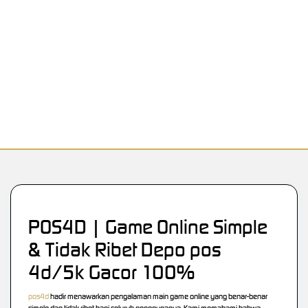
P
A
POS4D | Game Online Simple
& Tidak Ribet Depo pos
4d/5k Gacor 100%
pos4d
hadir menawarkan pengalaman main game online yang benar-benar