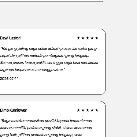
aftaran, informasi akun, kendala teknis, hingga pertanyaan
Dewi Lestari
★★★★★
"Hal yang paling saya sukai adalah proses transaksi yang
cepat dan pilihan metode pembayaran yang lengkap.
Semua proses terasa praktis sehingga saya bisa menikmati
layanan tanpa harus menunggu lama."
2026-07-14
Bima Kurniawan
★★★★★
"Saya merekomendasikan pos4d kepada teman-teman
karena memiliki performa yang stabil, sistem keamanan
yang baik, pilihan permainan yang lengkap, serta