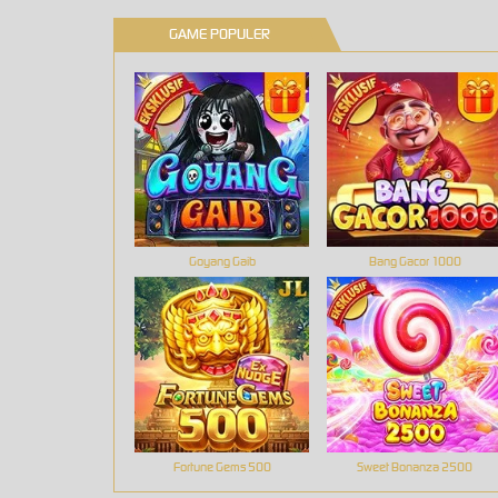
GAME POPULER
Goyang Gaib
Bang Gacor 1000
Fortune Gems 500
Sweet Bonanza 2500