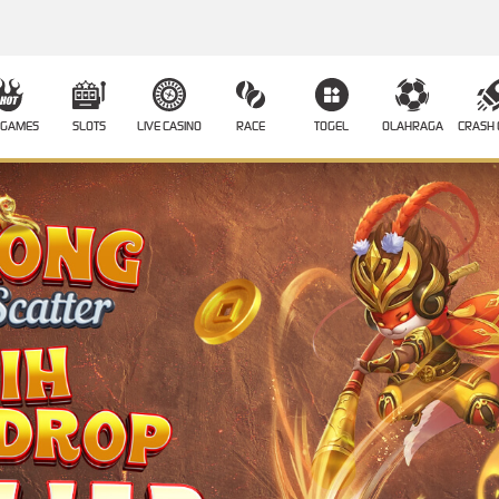
 GAMES
SLOTS
LIVE CASINO
RACE
TOGEL
OLAHRAGA
CRASH