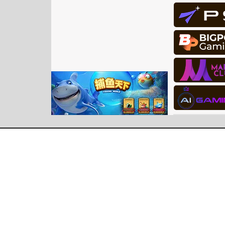
IDR
1,025,000.00
Wild Bandito
p***t
IDR
1,023,550.00
Sweet Bonanza 1000
du****e
IDR
1,009,440.00
Mahjong Wins 3 – Black Scatter
ciab****g
IDR
815,000.00
Mahjong Ways 2
p***t
IDR
674,900.00
Sweet Bonanza 1000
mazd****9
IDR
488,800.00
Mahjong Wins 2
p***t
IDR
442,800.00
Sweet Bonanza 1000