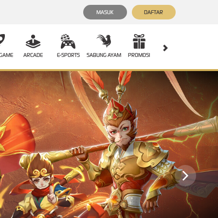
MASUK
DAFTAR
 GAME
ARCADE
E-SPORTS
SABUNG AYAM
PROMOSI