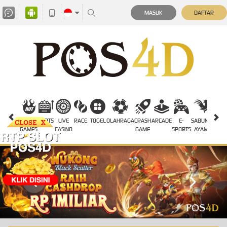
MASUK
DAFTAR
HOT
SLOTS
LIVE
RACE
TOGEL
OLAHRAGA
CRASH
ARCADE
E-
SABUNG
PROM
GAMES
CASINO
GAME
SPORTS
AYAM