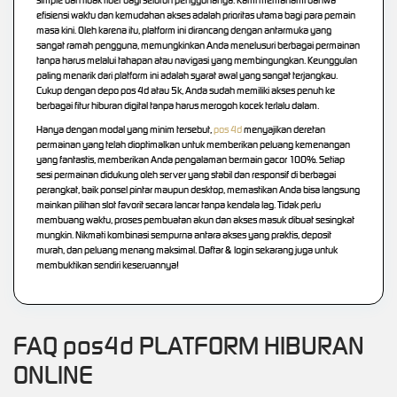
simple dan tidak ribet bagi seluruh penggunanya. Kami memahami bahwa
efisiensi waktu dan kemudahan akses adalah prioritas utama bagi para pemain
masa kini. Oleh karena itu, platform ini dirancang dengan antarmuka yang
sangat ramah pengguna, memungkinkan Anda menelusuri berbagai permainan
tanpa harus melalui tahapan atau navigasi yang membingungkan. Keunggulan
paling menarik dari platform ini adalah syarat awal yang sangat terjangkau.
Cukup dengan depo pos 4d atau 5k, Anda sudah memiliki akses penuh ke
berbagai fitur hiburan digital tanpa harus merogoh kocek terlalu dalam.
Hanya dengan modal yang minim tersebut,
pos 4d
menyajikan deretan
permainan yang telah dioptimalkan untuk memberikan peluang kemenangan
yang fantastis, memberikan Anda pengalaman bermain gacor 100%. Setiap
sesi permainan didukung oleh server yang stabil dan responsif di berbagai
perangkat, baik ponsel pintar maupun desktop, memastikan Anda bisa langsung
mainkan pilihan slot favorit secara lancar tanpa kendala lag. Tidak perlu
membuang waktu, proses pembuatan akun dan akses masuk dibuat sesingkat
mungkin. Nikmati kombinasi sempurna antara akses yang praktis, deposit
murah, dan peluang menang maksimal. Daftar & login sekarang juga untuk
membuktikan sendiri keseruannya!
FAQ pos4d PLATFORM HIBURAN
ONLINE