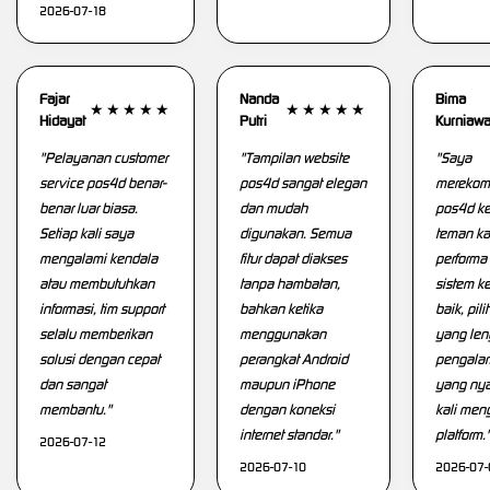
2026-07-18
Fajar
Nanda
Bima
★★★★★
★★★★★
Hidayat
Putri
Kurniaw
"Pelayanan customer
"Tampilan website
"Saya
service pos4d benar-
pos4d sangat elegan
merekom
benar luar biasa.
dan mudah
pos4d k
Setiap kali saya
digunakan. Semua
teman ka
mengalami kendala
fitur dapat diakses
performa 
atau membutuhkan
tanpa hambatan,
sistem 
informasi, tim support
bahkan ketika
baik, pil
selalu memberikan
menggunakan
yang len
solusi dengan cepat
perangkat Android
pengala
dan sangat
maupun iPhone
yang nya
membantu."
dengan koneksi
kali men
internet standar."
platform.
2026-07-12
2026-07-10
2026-07-