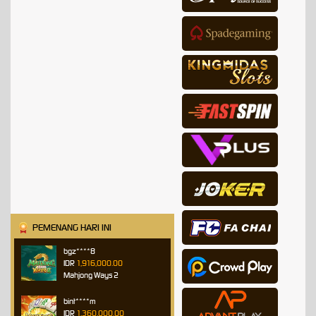
PEMENANG HARI INI
bgz****8
IDR
1,916,000.00
Mahjong Ways 2
bint****m
IDR
1,360,000.00