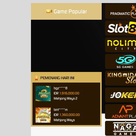
Game Popular
PEMENANG HARI INI
bgz****8
IDR
1,916,000.00
Mahjong Ways 2
bint****m
IDR
1,360,000.00
Mahjong Ways
bgz****8