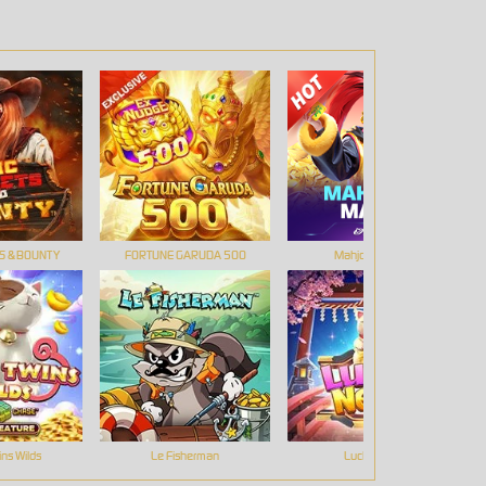
TS &BOUNTY
FORTUNE GARUDA 500
Mahjong Magic
ns Wilds
Le Fisherman
Lucky Neko