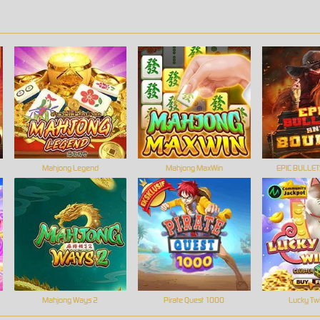
Mahjong Legend
Mahjong MaxWin
EPIC BULLE
Mahjong Ways 2
Pirate Quest 1000
Lucky Twi