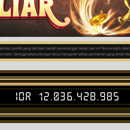
ember pos4d yang berhasil meraih kemenangan besar hari ini! Terima kasih atas
a kami. Semoga keberuntungan terus menyertai setiap permainan yang Anda nikm
IDR 12.036.431.559