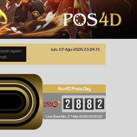
Jum, 07-Agu-2026 23.04.16
 kepercayaan
ati.
Nex4D Pools Day
Live Draw Min, 2 7-Mei-2026 00.00.00