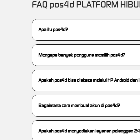
FAQ pos4d PLATFORM HIBU
Apa itu pos4d?
pos4d merupakan platform hiburan online yang menghadirkan
dirancang agar pengguna dapat menikmati pengalaman ya
Mengapa banyak pengguna memilih pos4d?
pos4d menawarkan antarmuka yang sederhana, proses akses
ini sebagai salah satu pilihan favorit bagi pengguna y
Apakah pos4d bisa diakses melalui HP Android dan
Ya. pos4d telah dioptimalkan untuk berbagai perangkat sep
berjalan dengan baik pada berbagai ukuran layar.
Bagaimana cara membuat akun di pos4d?
Untuk membuat akun, cukup klik tombol Daftar, isi data yan
dapat langsung mengakses seluruh fitur yang tersedia di p
Apakah pos4d menyediakan layanan pelanggan 24