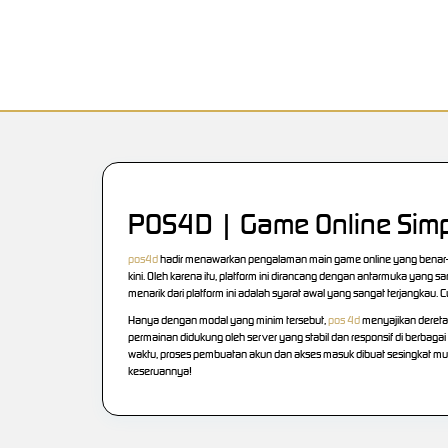
du****e
IDR
432,440.00
Mahjong Wins 3 – Black Scatter
POS4D | Game Online Sim
pos4d
hadir menawarkan pengalaman main game online yang benar-be
kini. Oleh karena itu, platform ini dirancang dengan antarmuka ya
menarik dari platform ini adalah syarat awal yang sangat terjangkau.
Hanya dengan modal yang minim tersebut,
pos 4d
menyajikan dereta
permainan didukung oleh server yang stabil dan responsif di berbagai
waktu, proses pembuatan akun dan akses masuk dibuat sesingkat mung
keseruannya!