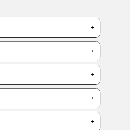
+
f, serta sistem yang mudah digunakan. Platform ini
+
an selama 24 jam. Kombinasi tersebut menjadikan platform
+
ai tampilan maupun performa karena seluruh fitur dapat
+
proses verifikasi. Setelah akun berhasil dibuat, pengguna
+