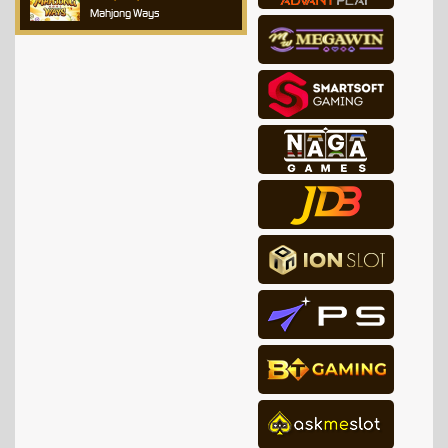
Mahjong Ways
bgz****8
IDR
1,025,000.00
Wild Bandito
p***t
IDR
1,023,550.00
Sweet Bonanza 1000
du****e
IDR
1,009,440.00
Mahjong Wins 3 – Black
Scatter
ciab****g
IDR
815,000.00
Mahjong Ways 2
p***t
IDR
674,900.00
Sweet Bonanza 1000
mazd****9
IDR
488,800.00