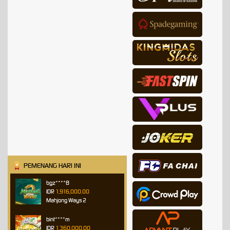
PEMENANG HARI INI
bgz****8
IDR
1,916,000.00
Mahjong Ways 2
bint****m
IDR
1,360,000.00