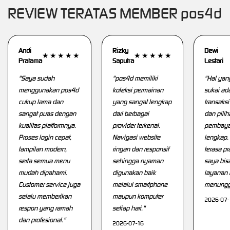
Tentu. Tim customer service pos4d tersedia selama 24 jam setiap
REVIEW TERATAS MEMBER pos4d
hari untuk membantu berbagai kebutuhan pengguna, mulai dari
proses pendaftaran, informasi akun, kendala teknis, hingga
pertanyaan umum. Layanan dapat dihubungi melalui Live Chat
maupun media komunikasi resmi yang tersedia di platform.
Andi
Rizky
Dewi
★★★★★
★★★★★
Pratama
Saputra
Lestari
"Saya sudah
"pos4d memiliki
"Hal yan
menggunakan pos4d
koleksi permainan
sukai ad
cukup lama dan
yang sangat lengkap
transaks
sangat puas dengan
dari berbagai
dan pili
kualitas platformnya.
provider terkenal.
pembaya
Proses login cepat,
Navigasi website
lengkap.
tampilan modern,
ringan dan responsif
terasa pr
serta semua menu
sehingga nyaman
saya bis
mudah dipahami.
digunakan baik
layanan 
Customer service juga
melalui smartphone
menungg
selalu memberikan
maupun komputer
2026-07-
respon yang ramah
setiap hari."
dan profesional."
2026-07-16