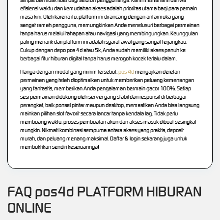
simple dan tidak ribet bagi seluruh penggunanya. Kami memahami bahwa
efisiensi waktu dan kemudahan akses adalah prioritas utama bagi para pemain
masa kini. Oleh karena itu, platform ini dirancang dengan antarmuka yang
sangat ramah pengguna, memungkinkan Anda menelusuri berbagai permainan
tanpa harus melalui tahapan atau navigasi yang membingungkan. Keunggulan
paling menarik dari platform ini adalah syarat awal yang sangat terjangkau.
Cukup dengan depo pos 4d atau 5k, Anda sudah memiliki akses penuh ke
berbagai fitur hiburan digital tanpa harus merogoh kocek terlalu dalam.
Hanya dengan modal yang minim tersebut,
pos 4d
menyajikan deretan
permainan yang telah dioptimalkan untuk memberikan peluang kemenangan
yang fantastis, memberikan Anda pengalaman bermain gacor 100%. Setiap
sesi permainan didukung oleh server yang stabil dan responsif di berbagai
perangkat, baik ponsel pintar maupun desktop, memastikan Anda bisa langsung
mainkan pilihan slot favorit secara lancar tanpa kendala lag. Tidak perlu
membuang waktu, proses pembuatan akun dan akses masuk dibuat sesingkat
mungkin. Nikmati kombinasi sempurna antara akses yang praktis, deposit
murah, dan peluang menang maksimal. Daftar & login sekarang juga untuk
membuktikan sendiri keseruannya!
FAQ pos4d PLATFORM HIBURAN
ONLINE