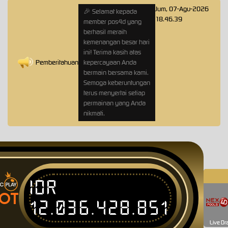
Jum, 07-Agu-2026
🎉 Selamat kepada
18.46.39
member pos4d yang
berhasil meraih
kemenangan besar hari
ini! Terima kasih atas
Pemberitahuan
kepercayaan Anda
bermain bersama kami.
Semoga keberuntungan
terus menyertai setiap
permainan yang Anda
nikmati.
IDR
OT
12.036.430.313
Live Dr