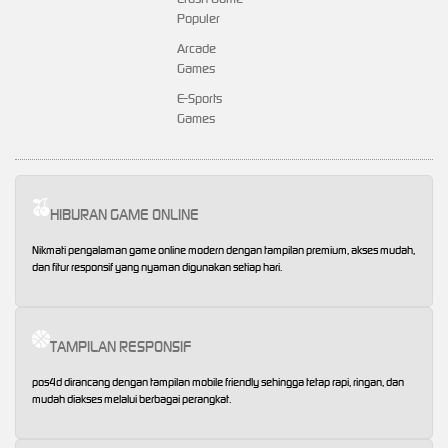
Populer
Arcade
Games
E-Sports
Games
HIBURAN GAME ONLINE
Nikmati pengalaman game online modern dengan tampilan premium, akses mudah,
dan fitur responsif yang nyaman digunakan setiap hari.
TAMPILAN RESPONSIF
pos4d dirancang dengan tampilan mobile friendly sehingga tetap rapi, ringan, dan
mudah diakses melalui berbagai perangkat.