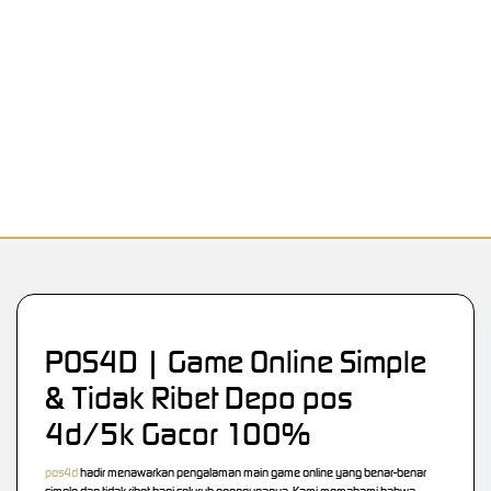
P
A
POS4D | Game Online Simple
& Tidak Ribet Depo pos
4d/5k Gacor 100%
pos4d
hadir menawarkan pengalaman main game online yang benar-benar