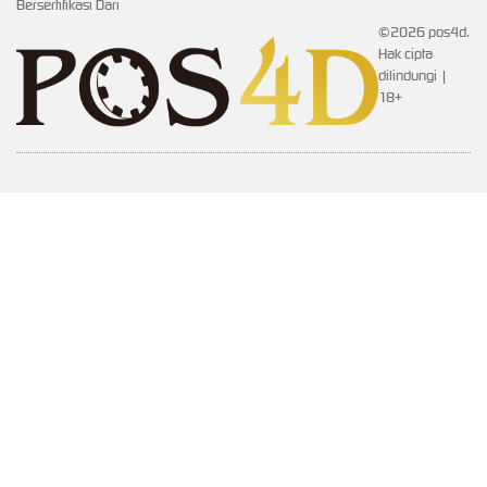
Bersertifikasi Dari
©2026 pos4d.
Hak cipta
dilindungi |
18+