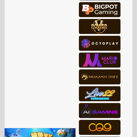
Mahjong Wins 2
p***t
IDR
442,800.00
Sweet Bonanza 1000
du****e
IDR
432,440.00
Mahjong Wins 3 – Black
Scatter