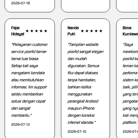
2026-07-18
Fajar
Nanda
Bima
★★★★★
★★★★★
Hidayat
Putri
Kurniaw
"Pelayanan customer
"Tampilan website
"Saya
service pos4d benar-
pos4d sangat elegan
merekom
benar luar biasa.
dan mudah
pos4d k
Setiap kali saya
digunakan. Semua
teman ka
mengalami kendala
fitur dapat diakses
performa 
atau membutuhkan
tanpa hambatan,
sistem 
informasi, tim support
bahkan ketika
baik, pil
selalu memberikan
menggunakan
yang len
solusi dengan cepat
perangkat Android
pengala
dan sangat
maupun iPhone
yang nya
membantu."
dengan koneksi
kali men
internet standar."
platform.
2026-07-12
2026-07-10
2026-07-