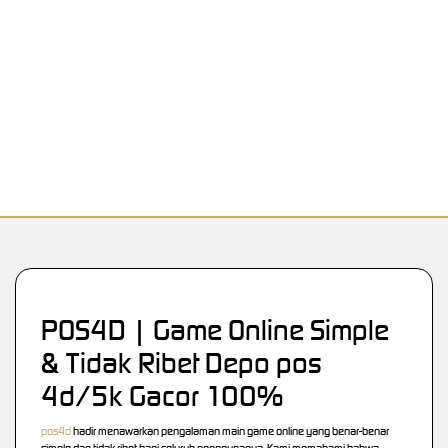
P
A
POS4D | Game Online Simple
& Tidak Ribet Depo pos
4d/5k Gacor 100%
pos4d
hadir menawarkan pengalaman main game online yang benar-benar