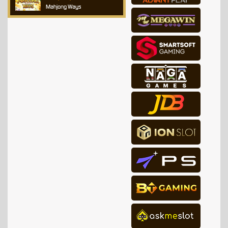
Mahjong Ways
bgz****8
IDR
1,025,000.00
Wild Bandito
p***t
IDR
1,023,550.00
Sweet Bonanza 1000
du****e
IDR
1,009,440.00
Mahjong Wins 3 – Black
Scatter
ciab****g
IDR
815,000.00
Mahjong Ways 2
p***t
IDR
674,900.00
Sweet Bonanza 1000
mazd****9
IDR
488,800.00