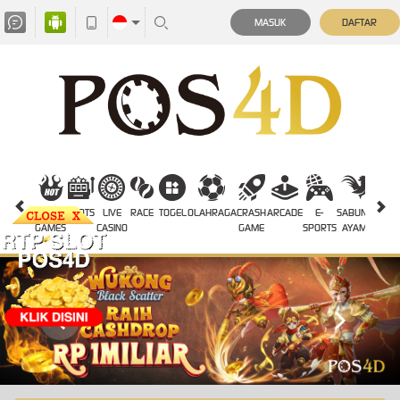
MASUK
DAFTAR
HOT
SLOTS
LIVE
RACE
TOGEL
OLAHRAGA
CRASH
ARCADE
E-
SABUNG
PROM
GAMES
CASINO
GAME
SPORTS
AYAM