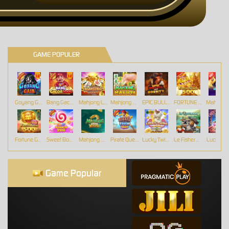
GAME POPULER
Goyang Gaib
Bang Gacor 1000
Mahjong Legend
Mahjong MaxWin
EPIC BULLETS &BOUNTY
FORTUNE GARUDA 500
Mahj
Fortune Gems 500
Sweet Bonanza 2500
Mahjong Ways 2
Pirate Quest 1000
Lucky Twins Wilds
Le Fisherman
Lucky Ne
Game Popular