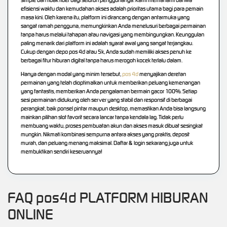
simple dan tidak ribet bagi seluruh penggunanya. Kami memahami bahwa
efisiensi waktu dan kemudahan akses adalah prioritas utama bagi para pemain
masa kini. Oleh karena itu, platform ini dirancang dengan antarmuka yang
sangat ramah pengguna, memungkinkan Anda menelusuri berbagai permainan
tanpa harus melalui tahapan atau navigasi yang membingungkan. Keunggulan
paling menarik dari platform ini adalah syarat awal yang sangat terjangkau.
Cukup dengan depo pos 4d atau 5k, Anda sudah memiliki akses penuh ke
berbagai fitur hiburan digital tanpa harus merogoh kocek terlalu dalam.
Hanya dengan modal yang minim tersebut,
pos 4d
menyajikan deretan
permainan yang telah dioptimalkan untuk memberikan peluang kemenangan
yang fantastis, memberikan Anda pengalaman bermain gacor 100%. Setiap
sesi permainan didukung oleh server yang stabil dan responsif di berbagai
perangkat, baik ponsel pintar maupun desktop, memastikan Anda bisa langsung
mainkan pilihan slot favorit secara lancar tanpa kendala lag. Tidak perlu
membuang waktu, proses pembuatan akun dan akses masuk dibuat sesingkat
mungkin. Nikmati kombinasi sempurna antara akses yang praktis, deposit
murah, dan peluang menang maksimal. Daftar & login sekarang juga untuk
membuktikan sendiri keseruannya!
FAQ pos4d PLATFORM HIBURAN
ONLINE