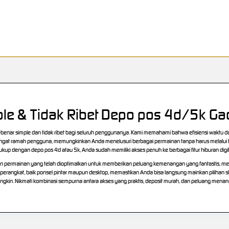
ple & Tidak Ribet Depo pos 4d/5k G
nar simple dan tidak ribet bagi seluruh penggunanya. Kami memahami bahwa efisiensi waktu d
ng sangat ramah pengguna, memungkinkan Anda menelusuri berbagai permainan tanpa harus melalu
 Cukup dengan depo pos 4d atau 5k, Anda sudah memiliki akses penuh ke berbagai fitur hiburan digi
n permainan yang telah dioptimalkan untuk memberikan peluang kemenangan yang fantastis, m
 perangkat, baik ponsel pintar maupun desktop, memastikan Anda bisa langsung mainkan pilihan sl
kin. Nikmati kombinasi sempurna antara akses yang praktis, deposit murah, dan peluang menang 