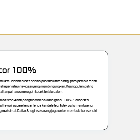
Pindai kod
untuk Un
Android 
acor 100%
an kemudahan akses adalah prioritas utama bagi para pemain masa
i tahapan atau navigasi yang membingungkan. Keunggulan paling
tal tanpa harus merogoh kocek terlalu dalam.
emberikan Anda pengalaman bermain gacor 100%. Setiap sesi
ot favorit secara lancar tanpa kendala lag. Tidak perlu membuang
maksimal. Daftar & login sekarang juga untuk membuktikan sendiri