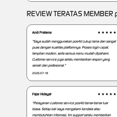
Tentu. Tim customer service pos4d tersedia selama 24 jam 
REVIEW TERATAS MEMBER 
umum. Layanan dapat dihubungi melalui Live Chat maupun m
Andi Pratama
★★★★★
"Saya sudah menggunakan pos4d cukup lama dan sangat
puas dengan kualitas platformnya. Proses login cepat,
tampilan modern, serta semua menu mudah dipahami.
Customer service juga selalu memberikan respon yang
ramah dan profesional."
2026-07-18
Fajar Hidayat
★★★★★
"Pelayanan customer service pos4d benar-benar luar
biasa. Setiap kali saya mengalami kendala atau
membutuhkan informasi, tim support selalu memberikan