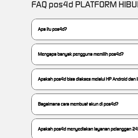
FAQ pos4d PLATFORM HIBU
Apa itu pos4d?
pos4d merupakan platform hiburan online yang menghadirkan
dirancang agar pengguna dapat menikmati pengalaman ya
Mengapa banyak pengguna memilih pos4d?
pos4d menawarkan antarmuka yang sederhana, proses akses
ini sebagai salah satu pilihan favorit bagi pengguna y
Apakah pos4d bisa diakses melalui HP Android dan
Ya. pos4d telah dioptimalkan untuk berbagai perangkat sep
berjalan dengan baik pada berbagai ukuran layar.
Bagaimana cara membuat akun di pos4d?
Untuk membuat akun, cukup klik tombol Daftar, isi data yan
dapat langsung mengakses seluruh fitur yang tersedia di p
Apakah pos4d menyediakan layanan pelanggan 24