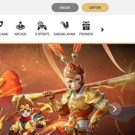
MASUK
DAFTAR
 GAME
ARCADE
E-SPORTS
SABUNG AYAM
PROMOSI