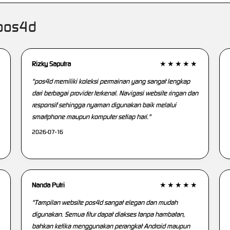
setiap hari untuk membantu berbagai kebutuhan pengguna, mulai dari proses pend
pos4d
edia komunikasi resmi yang tersedia di platform.
Rizky Saputra
★★★★★
"pos4d memiliki koleksi permainan yang sangat lengkap
dari berbagai provider terkenal. Navigasi website ringan dan
responsif sehingga nyaman digunakan baik melalui
smartphone maupun komputer setiap hari."
2026-07-16
Nanda Putri
★★★★★
"Tampilan website pos4d sangat elegan dan mudah
digunakan. Semua fitur dapat diakses tanpa hambatan,
bahkan ketika menggunakan perangkat Android maupun