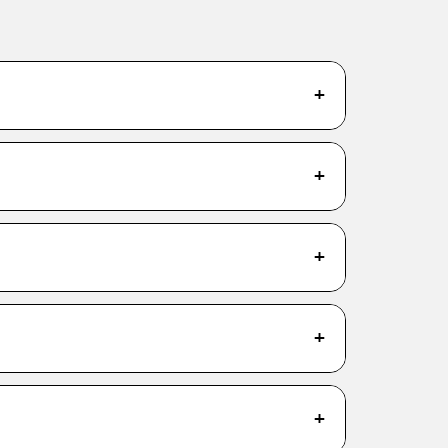
+
f, serta sistem yang mudah digunakan. Platform ini
+
an selama 24 jam. Kombinasi tersebut menjadikan platform
+
ai tampilan maupun performa karena seluruh fitur dapat
+
proses verifikasi. Setelah akun berhasil dibuat, pengguna
+