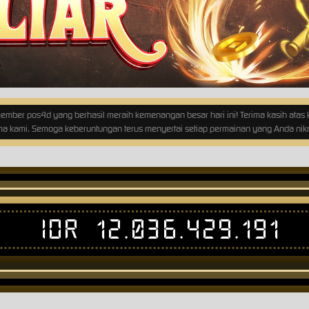
mber pos4d yang berhasil meraih kemenangan besar hari ini! Terima kasih atas
a kami. Semoga keberuntungan terus menyertai setiap permainan yang Anda nikm
IDR 12.036.432.129