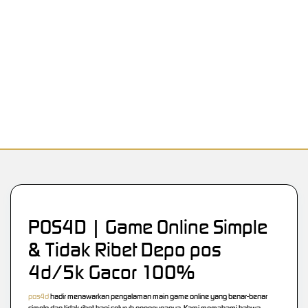
P
A
POS4D | Game Online Simple
& Tidak Ribet Depo pos
4d/5k Gacor 100%
pos4d
hadir menawarkan pengalaman main game online yang benar-benar