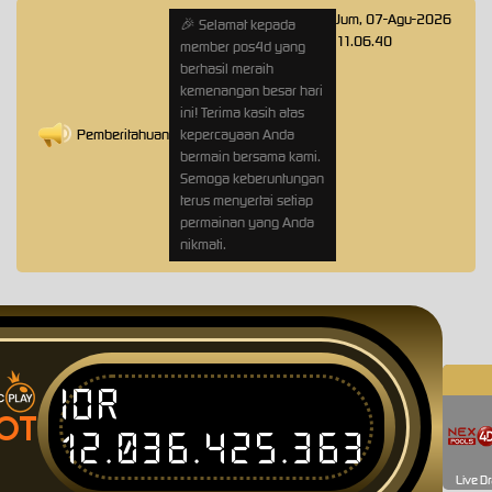
Jum, 07-Agu-2026
🎉 Selamat kepada
11.06.41
member pos4d yang
berhasil meraih
kemenangan besar hari
ini! Terima kasih atas
Pemberitahuan
kepercayaan Anda
bermain bersama kami.
Semoga keberuntungan
terus menyertai setiap
permainan yang Anda
nikmati.
IDR
OT
12.036.427.027
Live D