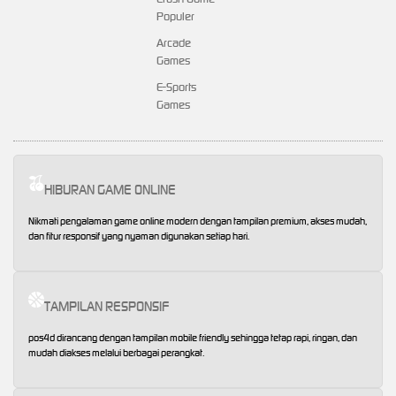
Populer
Arcade
Games
E-Sports
Games
HIBURAN GAME ONLINE
Nikmati pengalaman game online modern dengan tampilan premium, akses mudah,
dan fitur responsif yang nyaman digunakan setiap hari.
TAMPILAN RESPONSIF
pos4d dirancang dengan tampilan mobile friendly sehingga tetap rapi, ringan, dan
mudah diakses melalui berbagai perangkat.