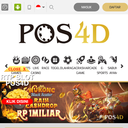
MASUK
DAFTAR
HOT
SLOTS
LIVE
RACE
TOGEL
OLAHRAGA
CRASH
ARCADE
E-
SABUNG
PROM
GAMES
CASINO
GAME
SPORTS
AYAM