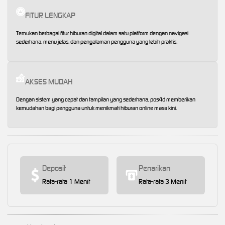
FITUR LENGKAP
Temukan berbagai fitur hiburan digital dalam satu platform dengan navigasi
sederhana, menu jelas, dan pengalaman pengguna yang lebih praktis.
AKSES MUDAH
Dengan sistem yang cepat dan tampilan yang sederhana, pos4d memberikan
kemudahan bagi pengguna untuk menikmati hiburan online masa kini.
Deposit
Penarikan
Rata-rata 1 Menit
Rata-rata 3 Menit