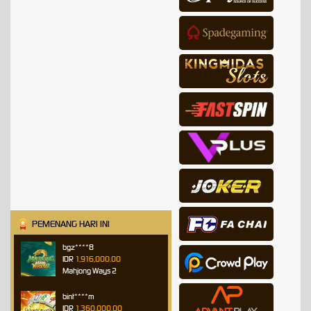
PEMENANG HARI INI
bgz****8
IDR
1,916,000.00
Mahjong Ways 2
bint****m
IDR
1,360,000.00