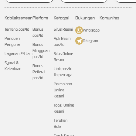
Kebijaksanaan
Platform
Kategori
Dukungan
Komunitas
Tentang pos4d
Bonus
Situs Resmi
Whatsapp
pos4d
Panduan
Apk Resmi
Telegram
Penguna
Bonus
pos4d
Mingguan
Layanan 24 Jam
Situs Online
pos4d
Resmi
Syarat &
Bonus
Ketentuan
Link pos4d
Refferal
Terpercaya
pos4d
Permainan
Online
Resmi
Togel Online
Resmi
Taruhan
Bola
Crash Game