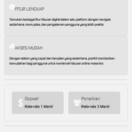
FITUR LENGKAP
Temukan berbagai fitur hiburan digital dalam satu platform dengan navigasi
sederhana, menu jelas, dan pengalaman pengguna yang lebih praktis.
AKSES MUDAH
Dengan sistem yang cepat dan tampilan yang sederhana, pos4d memberikan
kemudahan bagi pengguna untuk menikmati hiburan online masa kini.
Deposit
Penarikan
Rata-rata 1 Menit
Rata-rata 3 Menit