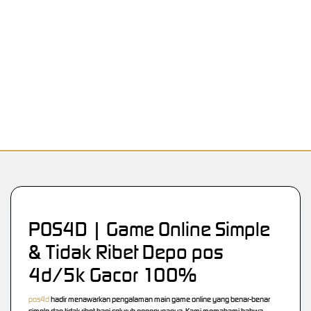
P
A
POS4D | Game Online Simple
& Tidak Ribet Depo pos
4d/5k Gacor 100%
pos4d
hadir menawarkan pengalaman main game online yang benar-benar