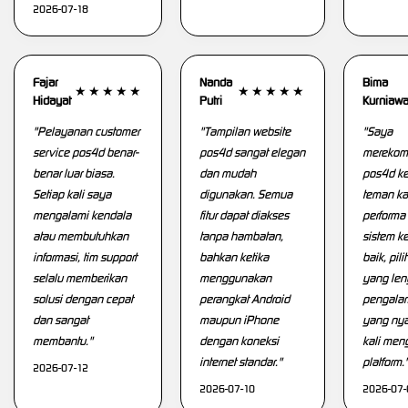
2026-07-18
Fajar
Nanda
Bima
★★★★★
★★★★★
Hidayat
Putri
Kurniaw
"Pelayanan customer
"Tampilan website
"Saya
service pos4d benar-
pos4d sangat elegan
merekom
benar luar biasa.
dan mudah
pos4d k
Setiap kali saya
digunakan. Semua
teman ka
mengalami kendala
fitur dapat diakses
performa 
atau membutuhkan
tanpa hambatan,
sistem 
informasi, tim support
bahkan ketika
baik, pil
selalu memberikan
menggunakan
yang len
solusi dengan cepat
perangkat Android
pengala
dan sangat
maupun iPhone
yang nya
membantu."
dengan koneksi
kali men
internet standar."
platform.
2026-07-12
2026-07-10
2026-07-