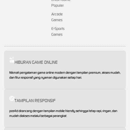
Populer
Arcade
Games
E-Sports
Games
HIBURAN GAME ONLINE
Nikmati pengalaman game online modern dengan tampilan premium, akses mudah,
dan fitur responsif yang nyaman digunakan setiap hari.
TAMPILAN RESPONSIF
pos4d dirancang dengan tampilan mobile friendly sehingga tetap rapi, ringan, dan
mudah diakses melalui berbagai perangkat.