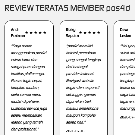
Tentu. Tim customer service pos4d tersedia selama 24 jam setiap
REVIEW TERATAS MEMBER pos4d
hari untuk membantu berbagai kebutuhan pengguna, mulai dari
proses pendaftaran, informasi akun, kendala teknis, hingga
pertanyaan umum. Layanan dapat dihubungi melalui Live Chat
maupun media komunikasi resmi yang tersedia di platform.
Andi
Rizky
Dewi
★★★★★
★★★★★
Pratama
Saputra
Lestari
"Saya sudah
"pos4d memiliki
"Hal yan
menggunakan pos4d
koleksi permainan
sukai ad
cukup lama dan
yang sangat lengkap
transaks
sangat puas dengan
dari berbagai
dan pili
kualitas platformnya.
provider terkenal.
pembaya
Proses login cepat,
Navigasi website
lengkap.
tampilan modern,
ringan dan responsif
terasa pr
serta semua menu
sehingga nyaman
saya bis
mudah dipahami.
digunakan baik
layanan 
Customer service juga
melalui smartphone
menungg
selalu memberikan
maupun komputer
2026-07-
respon yang ramah
setiap hari."
dan profesional."
2026-07-16