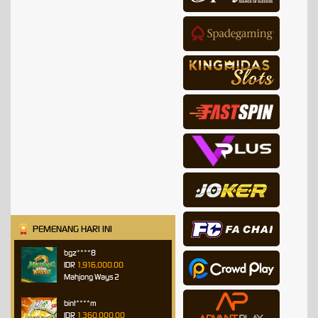
PEMENANG HARI INI
bgz****8
IDR
1,916,000.00
Mahjong Ways 2
bint****m
IDR
1,360,000.00