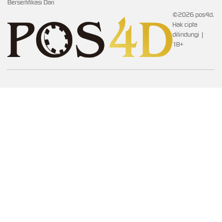
Bersertifikasi Dari
©2026 pos4d.
Hak cipta
dilindungi |
18+