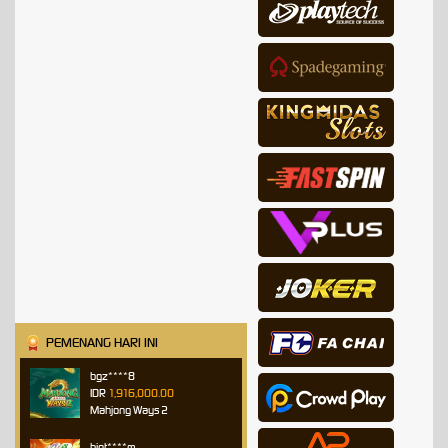
PEMENANG HARI INI
bgz****8
IDR
1,916,000.00
Mahjong Ways 2
bint****m