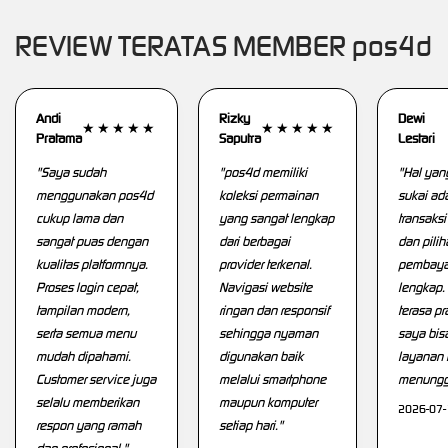
dapat langsung mengakses seluruh fitur yang tersedia di pos4d.
Tentu. Tim customer service pos4d tersedia selama 24 jam setiap
REVIEW TERATAS MEMBER pos4d
hari untuk membantu berbagai kebutuhan pengguna, mulai dari
proses pendaftaran, informasi akun, kendala teknis, hingga
pertanyaan umum. Layanan dapat dihubungi melalui Live Chat
maupun media komunikasi resmi yang tersedia di platform.
Andi
Rizky
Dewi
★★★★★
★★★★★
Pratama
Saputra
Lestari
"Saya sudah
"pos4d memiliki
"Hal yan
menggunakan pos4d
koleksi permainan
sukai ad
cukup lama dan
yang sangat lengkap
transaks
sangat puas dengan
dari berbagai
dan pili
kualitas platformnya.
provider terkenal.
pembaya
Proses login cepat,
Navigasi website
lengkap.
tampilan modern,
ringan dan responsif
terasa pr
serta semua menu
sehingga nyaman
saya bis
mudah dipahami.
digunakan baik
layanan 
Customer service juga
melalui smartphone
menungg
selalu memberikan
maupun komputer
2026-07-
respon yang ramah
setiap hari."