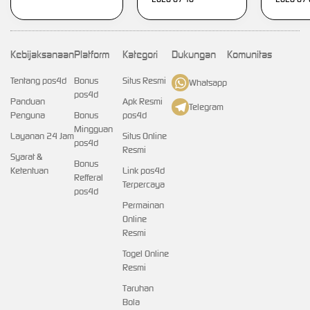
Kebijaksanaan
Platform
Kategori
Dukungan
Komunitas
Tentang pos4d
Bonus
Situs Resmi
Whatsapp
pos4d
Panduan
Apk Resmi
Telegram
Penguna
Bonus
pos4d
Mingguan
Layanan 24 Jam
Situs Online
pos4d
Resmi
Syarat &
Bonus
Ketentuan
Link pos4d
Refferal
Terpercaya
pos4d
Permainan
Online
Resmi
Togel Online
Resmi
Taruhan
Bola