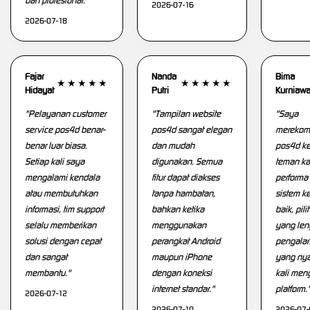
dan profesional."
2026-07-16
2026-07-18
Fajar
Nanda
Bima
★★★★★
★★★★★
Hidayat
Putri
Kurniaw
"Pelayanan customer
"Tampilan website
"Saya
service pos4d benar-
pos4d sangat elegan
merekom
benar luar biasa.
dan mudah
pos4d k
Setiap kali saya
digunakan. Semua
teman ka
mengalami kendala
fitur dapat diakses
performa 
atau membutuhkan
tanpa hambatan,
sistem 
informasi, tim support
bahkan ketika
baik, pil
selalu memberikan
menggunakan
yang len
solusi dengan cepat
perangkat Android
pengala
dan sangat
maupun iPhone
yang nya
membantu."
dengan koneksi
kali men
internet standar."
platform.
2026-07-12
2026-07-10
2026-07-