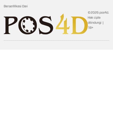
Bersertifikasi Dari
©2026 pos4d.
Hak cipta
dilindungi |
18+