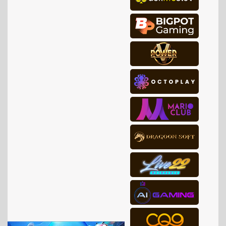
IDR
488,800.00
Mahjong Wins 2
p***t
IDR
442,800.00
Sweet Bonanza 1000
du****e
IDR
432,440.00
Mahjong Wins 3 – Black
Scatter