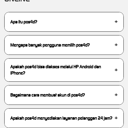
+
Apa itu pos4d?
pos4d merupakan platform hiburan online yang menghadirkan
+
berbagai pilihan permainan digital dengan teknologi modern,
Mengapa banyak pengguna memilih pos4d?
tampilan responsif, serta sistem yang mudah digunakan. Platform ini
dirancang agar pengguna dapat menikmati pengalaman yang
nyaman melalui desktop maupun smartphone dengan performa
pos4d menawarkan antarmuka yang sederhana, proses akses yang
Apakah pos4d bisa diakses melalui HP Android dan
yang stabil.
cepat, pilihan permainan yang lengkap, serta dukungan layanan
+
iPhone?
pelanggan selama 24 jam. Kombinasi tersebut menjadikan platform
ini sebagai salah satu pilihan favorit bagi pengguna yang
mengutamakan kenyamanan dan kemudahan.
Ya. pos4d telah dioptimalkan untuk berbagai perangkat seperti
+
Android, iPhone, tablet, dan komputer. Pengguna tidak perlu
Bagaimana cara membuat akun di pos4d?
khawatir mengenai tampilan maupun performa karena seluruh fitur
dapat berjalan dengan baik pada berbagai ukuran layar.
Untuk membuat akun, cukup klik tombol Daftar, isi data yang diminta
+
secara lengkap, buat username dan password yang aman, lalu
Apakah pos4d menyediakan layanan pelanggan 24 jam?
selesaikan proses verifikasi. Setelah akun berhasil dibuat, pengguna