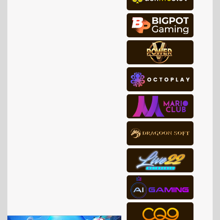
IDR
488,800.00
Mahjong Wins 2
p***t
IDR
442,800.00
Sweet Bonanza 1000
du****e
IDR
432,440.00
Mahjong Wins 3 – Black
Scatter