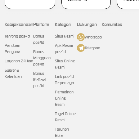
Kebijaksanaan
Platform
Kategori
Dukungan
Komunitas
Tentang pos4d
Bonus
Situs Resmi
Whatsapp
pos4d
Panduan
Apk Resmi
Telegram
Penguna
Bonus
pos4d
Mingguan
Layanan 24 Jam
Situs Online
pos4d
Resmi
Syarat &
Bonus
Ketentuan
Link pos4d
Refferal
Terpercaya
pos4d
Permainan
Online
Resmi
Togel Online
Resmi
Taruhan
Bola