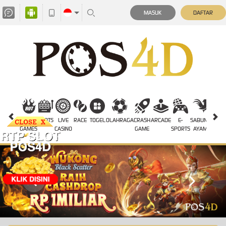
MASUK
DAFTAR
HOT
SLOTS
LIVE
RACE
TOGEL
OLAHRAGA
CRASH
ARCADE
E-
SABUNG
PROM
GAMES
CASINO
GAME
SPORTS
AYAM