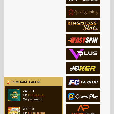
PEMENANG HARI INI
bgz****8
IDR
1,916,000.00
Mahjong Ways 2
bint****m
IDR
1,360,000.00