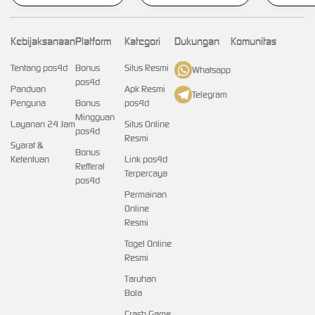
Kebijaksanaan
Platform
Kategori
Dukungan
Komunitas
Tentang pos4d
Bonus
Situs Resmi
Whatsapp
pos4d
Panduan
Apk Resmi
Telegram
Penguna
Bonus
pos4d
Mingguan
Layanan 24 Jam
Situs Online
pos4d
Resmi
Syarat &
Bonus
Ketentuan
Link pos4d
Refferal
Terpercaya
pos4d
Permainan
Online
Resmi
Togel Online
Resmi
Taruhan
Bola
Crash Game