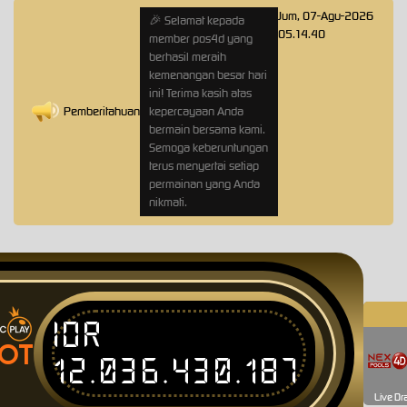
Jum, 07-Agu-2026
🎉 Selamat kepada
05.14.41
member pos4d yang
berhasil meraih
kemenangan besar hari
ini! Terima kasih atas
Pemberitahuan
kepercayaan Anda
bermain bersama kami.
Semoga keberuntungan
terus menyertai setiap
permainan yang Anda
nikmati.
IDR
POT
12.036.431.817
Live Dr