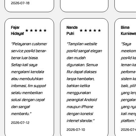
2026-07-18
Fajar
Nanda
Bima
★★★★★
★★★★★
Hidayat
Putri
Kurniaw
"Pelayanan customer
"Tampilan website
"Saya
service pos4d benar-
pos4d sangat elegan
merekom
benar luar biasa.
dan mudah
pos4d k
Setiap kali saya
digunakan. Semua
teman ka
mengalami kendala
fitur dapat diakses
performa 
atau membutuhkan
tanpa hambatan,
sistem 
informasi, tim support
bahkan ketika
baik, pil
selalu memberikan
menggunakan
yang len
solusi dengan cepat
perangkat Android
pengala
dan sangat
maupun iPhone
yang nya
membantu."
dengan koneksi
kali men
internet standar."
platform.
2026-07-12
2026-07-10
2026-07-