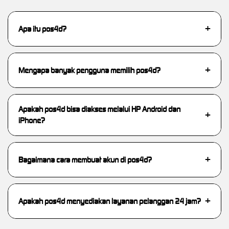
+
Apa itu pos4d?
pos4d merupakan platform hiburan online yang menghadirkan
+
berbagai pilihan permainan digital dengan teknologi modern,
Mengapa banyak pengguna memilih pos4d?
tampilan responsif, serta sistem yang mudah digunakan. Platform ini
dirancang agar pengguna dapat menikmati pengalaman yang
nyaman melalui desktop maupun smartphone dengan performa
pos4d menawarkan antarmuka yang sederhana, proses akses yang
Apakah pos4d bisa diakses melalui HP Android dan
yang stabil.
cepat, pilihan permainan yang lengkap, serta dukungan layanan
+
iPhone?
pelanggan selama 24 jam. Kombinasi tersebut menjadikan platform
ini sebagai salah satu pilihan favorit bagi pengguna yang
mengutamakan kenyamanan dan kemudahan.
Ya. pos4d telah dioptimalkan untuk berbagai perangkat seperti
+
Android, iPhone, tablet, dan komputer. Pengguna tidak perlu
Bagaimana cara membuat akun di pos4d?
khawatir mengenai tampilan maupun performa karena seluruh fitur
dapat berjalan dengan baik pada berbagai ukuran layar.
Untuk membuat akun, cukup klik tombol Daftar, isi data yang diminta
+
secara lengkap, buat username dan password yang aman, lalu
Apakah pos4d menyediakan layanan pelanggan 24 jam?
selesaikan proses verifikasi. Setelah akun berhasil dibuat, pengguna
dapat langsung mengakses seluruh fitur yang tersedia di pos4d.