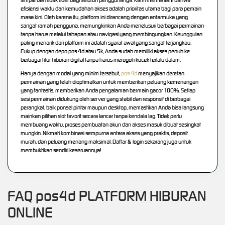
simple dan tidak ribet bagi seluruh penggunanya. Kami memahami bahwa
efisiensi waktu dan kemudahan akses adalah prioritas utama bagi para pemain
masa kini. Oleh karena itu, platform ini dirancang dengan antarmuka yang
sangat ramah pengguna, memungkinkan Anda menelusuri berbagai permainan
tanpa harus melalui tahapan atau navigasi yang membingungkan. Keunggulan
paling menarik dari platform ini adalah syarat awal yang sangat terjangkau.
Cukup dengan depo pos 4d atau 5k, Anda sudah memiliki akses penuh ke
berbagai fitur hiburan digital tanpa harus merogoh kocek terlalu dalam.
Hanya dengan modal yang minim tersebut,
pos 4d
menyajikan deretan
permainan yang telah dioptimalkan untuk memberikan peluang kemenangan
yang fantastis, memberikan Anda pengalaman bermain gacor 100%. Setiap
sesi permainan didukung oleh server yang stabil dan responsif di berbagai
perangkat, baik ponsel pintar maupun desktop, memastikan Anda bisa langsung
mainkan pilihan slot favorit secara lancar tanpa kendala lag. Tidak perlu
membuang waktu, proses pembuatan akun dan akses masuk dibuat sesingkat
mungkin. Nikmati kombinasi sempurna antara akses yang praktis, deposit
murah, dan peluang menang maksimal. Daftar & login sekarang juga untuk
membuktikan sendiri keseruannya!
FAQ pos4d PLATFORM HIBURAN
ONLINE