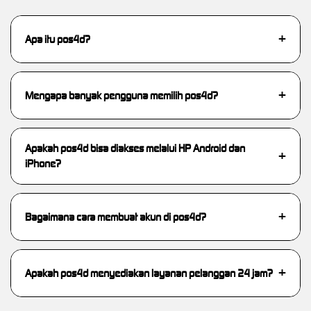
+
Apa itu pos4d?
pos4d merupakan platform hiburan online yang menghadirkan
+
berbagai pilihan permainan digital dengan teknologi modern,
Mengapa banyak pengguna memilih pos4d?
tampilan responsif, serta sistem yang mudah digunakan. Platform ini
dirancang agar pengguna dapat menikmati pengalaman yang
nyaman melalui desktop maupun smartphone dengan performa
pos4d menawarkan antarmuka yang sederhana, proses akses yang
Apakah pos4d bisa diakses melalui HP Android dan
yang stabil.
cepat, pilihan permainan yang lengkap, serta dukungan layanan
+
iPhone?
pelanggan selama 24 jam. Kombinasi tersebut menjadikan platform
ini sebagai salah satu pilihan favorit bagi pengguna yang
mengutamakan kenyamanan dan kemudahan.
Ya. pos4d telah dioptimalkan untuk berbagai perangkat seperti
+
Android, iPhone, tablet, dan komputer. Pengguna tidak perlu
Bagaimana cara membuat akun di pos4d?
khawatir mengenai tampilan maupun performa karena seluruh fitur
dapat berjalan dengan baik pada berbagai ukuran layar.
Untuk membuat akun, cukup klik tombol Daftar, isi data yang diminta
+
secara lengkap, buat username dan password yang aman, lalu
Apakah pos4d menyediakan layanan pelanggan 24 jam?
selesaikan proses verifikasi. Setelah akun berhasil dibuat, pengguna
dapat langsung mengakses seluruh fitur yang tersedia di pos4d.