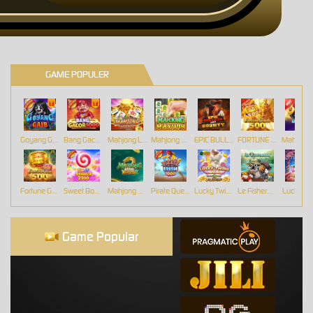
GAME POPULER
Goyang Gaib
Bang Gacor 1000
Mahjong Legend
Mahjong MaxWin
EPIC BULLETS &BOUNTY
FORTUNE GARUDA 500
Mahj
Fortune Gems 500
Sweet Bonanza 2500
Mahjong Ways 2
Pirate Quest 1000
Lucky Twins Wilds
Le Fisherman
Lucky Ne
Game Popular