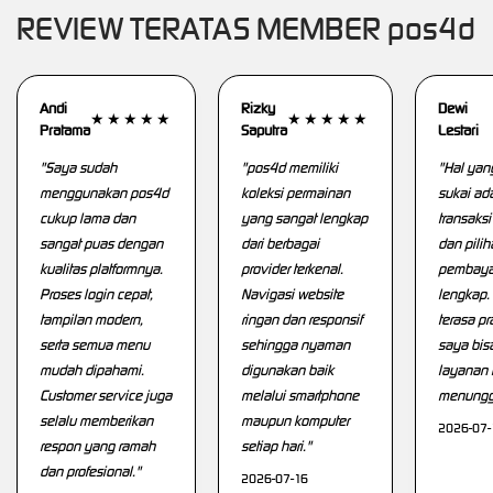
Tentu. Tim customer service pos4d tersedia selama 24 jam setiap
REVIEW TERATAS MEMBER pos4d
hari untuk membantu berbagai kebutuhan pengguna, mulai dari
proses pendaftaran, informasi akun, kendala teknis, hingga
pertanyaan umum. Layanan dapat dihubungi melalui Live Chat
maupun media komunikasi resmi yang tersedia di platform.
Andi
Rizky
Dewi
★★★★★
★★★★★
Pratama
Saputra
Lestari
"Saya sudah
"pos4d memiliki
"Hal yan
menggunakan pos4d
koleksi permainan
sukai ad
cukup lama dan
yang sangat lengkap
transaks
sangat puas dengan
dari berbagai
dan pili
kualitas platformnya.
provider terkenal.
pembaya
Proses login cepat,
Navigasi website
lengkap.
tampilan modern,
ringan dan responsif
terasa pr
serta semua menu
sehingga nyaman
saya bis
mudah dipahami.
digunakan baik
layanan 
Customer service juga
melalui smartphone
menungg
selalu memberikan
maupun komputer
2026-07-
respon yang ramah
setiap hari."
dan profesional."
2026-07-16