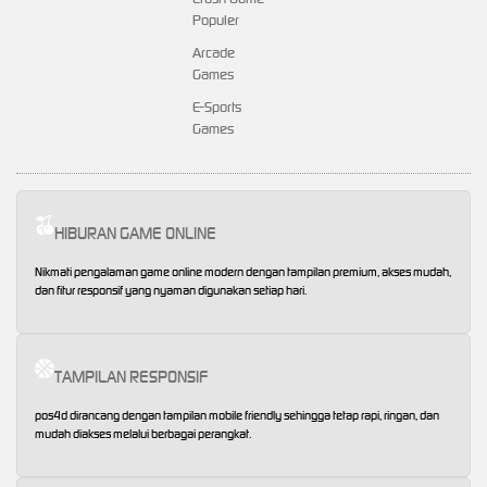
Populer
Arcade
Games
E-Sports
Games
HIBURAN GAME ONLINE
Nikmati pengalaman game online modern dengan tampilan premium, akses mudah,
dan fitur responsif yang nyaman digunakan setiap hari.
TAMPILAN RESPONSIF
pos4d dirancang dengan tampilan mobile friendly sehingga tetap rapi, ringan, dan
mudah diakses melalui berbagai perangkat.