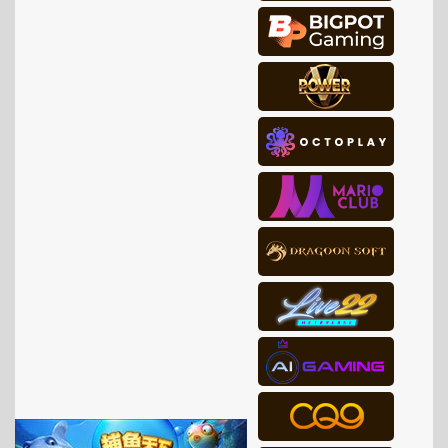
Mahjong Wins 2
p***t
IDR
442,800.00
Sweet Bonanza 1000
du****e
IDR
432,440.00
Mahjong Wins 3 – Black
Scatter