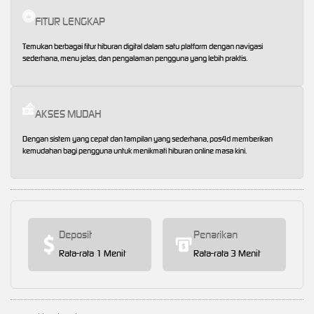
FITUR LENGKAP
Temukan berbagai fitur hiburan digital dalam satu platform dengan navigasi
sederhana, menu jelas, dan pengalaman pengguna yang lebih praktis.
AKSES MUDAH
Dengan sistem yang cepat dan tampilan yang sederhana, pos4d memberikan
kemudahan bagi pengguna untuk menikmati hiburan online masa kini.
Deposit
Penarikan
Rata-rata 1 Menit
Rata-rata 3 Menit