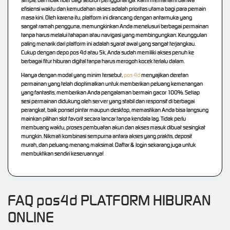
simple dan tidak ribet bagi seluruh penggunanya. Kami memahami bahwa
efisiensi waktu dan kemudahan akses adalah prioritas utama bagi para pemain
masa kini. Oleh karena itu, platform ini dirancang dengan antarmuka yang
sangat ramah pengguna, memungkinkan Anda menelusuri berbagai permainan
tanpa harus melalui tahapan atau navigasi yang membingungkan. Keunggulan
paling menarik dari platform ini adalah syarat awal yang sangat terjangkau.
Cukup dengan depo pos 4d atau 5k, Anda sudah memiliki akses penuh ke
berbagai fitur hiburan digital tanpa harus merogoh kocek terlalu dalam.
Hanya dengan modal yang minim tersebut,
pos 4d
menyajikan deretan
permainan yang telah dioptimalkan untuk memberikan peluang kemenangan
yang fantastis, memberikan Anda pengalaman bermain gacor 100%. Setiap
sesi permainan didukung oleh server yang stabil dan responsif di berbagai
perangkat, baik ponsel pintar maupun desktop, memastikan Anda bisa langsung
mainkan pilihan slot favorit secara lancar tanpa kendala lag. Tidak perlu
membuang waktu, proses pembuatan akun dan akses masuk dibuat sesingkat
mungkin. Nikmati kombinasi sempurna antara akses yang praktis, deposit
murah, dan peluang menang maksimal. Daftar & login sekarang juga untuk
membuktikan sendiri keseruannya!
FAQ pos4d PLATFORM HIBURAN
ONLINE