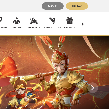
MASUK
DAFTAR
 GAME
ARCADE
E-SPORTS
SABUNG AYAM
PROMOSI