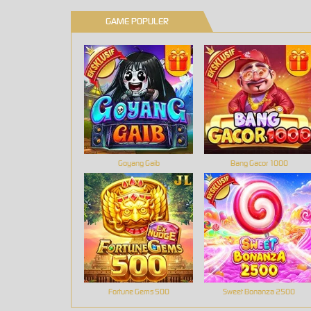
GAME POPULER
Goyang Gaib
Bang Gacor 1000
Fortune Gems 500
Sweet Bonanza 2500