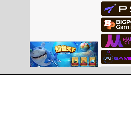
IDR
1,025,000.00
Wild Bandito
p***t
IDR
1,023,550.00
Sweet Bonanza 1000
du****e
IDR
1,009,440.00
Mahjong Wins 3 – Black Scatter
ciab****g
IDR
815,000.00
Mahjong Ways 2
p***t
IDR
674,900.00
Sweet Bonanza 1000
mazd****9
IDR
488,800.00
Mahjong Wins 2
p***t
IDR
442,800.00
Sweet Bonanza 1000