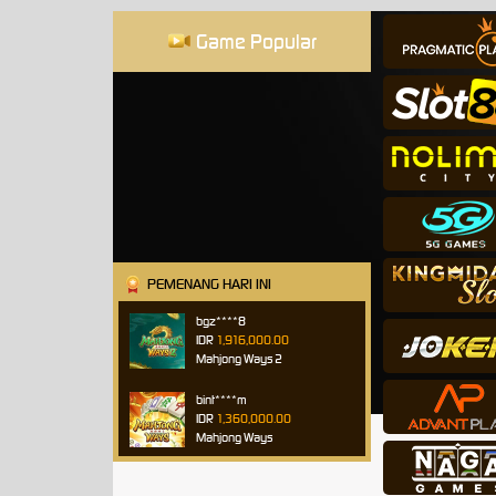
Game Popular
PEMENANG HARI INI
bgz****8
IDR
1,916,000.00
Mahjong Ways 2
bint****m
IDR
1,360,000.00
Mahjong Ways
bgz****8