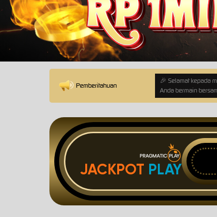
🎉 Selamat kepada me
Pemberitahuan
Anda bermain bersam
JACKPOT
PLAY