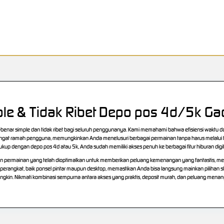
ple & Tidak Ribet Depo pos 4d/5k G
nar simple dan tidak ribet bagi seluruh penggunanya. Kami memahami bahwa efisiensi waktu d
ng sangat ramah pengguna, memungkinkan Anda menelusuri berbagai permainan tanpa harus melalu
 Cukup dengan depo pos 4d atau 5k, Anda sudah memiliki akses penuh ke berbagai fitur hiburan digi
n permainan yang telah dioptimalkan untuk memberikan peluang kemenangan yang fantastis, m
 perangkat, baik ponsel pintar maupun desktop, memastikan Anda bisa langsung mainkan pilihan sl
kin. Nikmati kombinasi sempurna antara akses yang praktis, deposit murah, dan peluang menang 