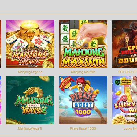
Mahjong Legend
Mahjong MaxWin
EPIC BULLE
Mahjong Ways 2
Pirate Quest 1000
Lucky Twi