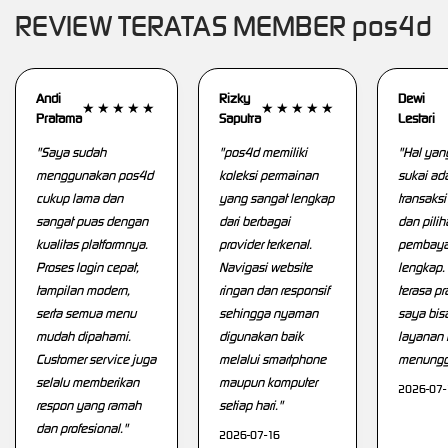
Tentu. Tim customer service pos4d tersedia selama 24 jam setiap
REVIEW TERATAS MEMBER pos4d
hari untuk membantu berbagai kebutuhan pengguna, mulai dari
proses pendaftaran, informasi akun, kendala teknis, hingga
pertanyaan umum. Layanan dapat dihubungi melalui Live Chat
maupun media komunikasi resmi yang tersedia di platform.
Andi
Rizky
Dewi
★★★★★
★★★★★
Pratama
Saputra
Lestari
"Saya sudah
"pos4d memiliki
"Hal yan
menggunakan pos4d
koleksi permainan
sukai ad
cukup lama dan
yang sangat lengkap
transaks
sangat puas dengan
dari berbagai
dan pili
kualitas platformnya.
provider terkenal.
pembaya
Proses login cepat,
Navigasi website
lengkap.
tampilan modern,
ringan dan responsif
terasa pr
serta semua menu
sehingga nyaman
saya bis
mudah dipahami.
digunakan baik
layanan 
Customer service juga
melalui smartphone
menungg
selalu memberikan
maupun komputer
2026-07-
respon yang ramah
setiap hari."
dan profesional."
2026-07-16