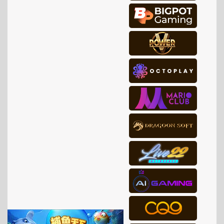
Mahjong Wins 2
p***t
IDR
442,800.00
Sweet Bonanza 1000
du****e
IDR
432,440.00
Mahjong Wins 3 – Black
Scatter