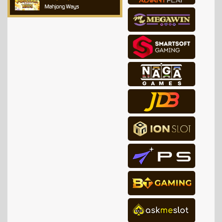
Mahjong Ways
bgz****8
IDR
1,025,000.00
Wild Bandito
p***t
IDR
1,023,550.00
Sweet Bonanza 1000
du****e
IDR
1,009,440.00
Mahjong Wins 3 – Black
Scatter
ciab****g
IDR
815,000.00
Mahjong Ways 2
p***t
IDR
674,900.00
Sweet Bonanza 1000
mazd****9
IDR
488,800.00