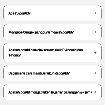
+
Apa itu pos4d?
pos4d merupakan platform hiburan online yang menghadirkan
+
berbagai pilihan permainan digital dengan teknologi modern,
Mengapa banyak pengguna memilih pos4d?
tampilan responsif, serta sistem yang mudah digunakan. Platform ini
dirancang agar pengguna dapat menikmati pengalaman yang
nyaman melalui desktop maupun smartphone dengan performa
pos4d menawarkan antarmuka yang sederhana, proses akses yang
Apakah pos4d bisa diakses melalui HP Android dan
yang stabil.
cepat, pilihan permainan yang lengkap, serta dukungan layanan
+
iPhone?
pelanggan selama 24 jam. Kombinasi tersebut menjadikan platform
ini sebagai salah satu pilihan favorit bagi pengguna yang
mengutamakan kenyamanan dan kemudahan.
Ya. pos4d telah dioptimalkan untuk berbagai perangkat seperti
+
Android, iPhone, tablet, dan komputer. Pengguna tidak perlu
Bagaimana cara membuat akun di pos4d?
khawatir mengenai tampilan maupun performa karena seluruh fitur
dapat berjalan dengan baik pada berbagai ukuran layar.
Untuk membuat akun, cukup klik tombol Daftar, isi data yang diminta
+
secara lengkap, buat username dan password yang aman, lalu
Apakah pos4d menyediakan layanan pelanggan 24 jam?
selesaikan proses verifikasi. Setelah akun berhasil dibuat, pengguna
dapat langsung mengakses seluruh fitur yang tersedia di pos4d.