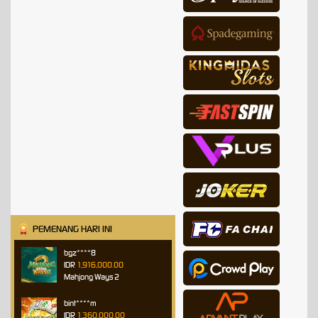
PEMENANG HARI INI
bgz****8
IDR
1,916,000.00
Mahjong Ways 2
bint****m
IDR
1,360,000.00