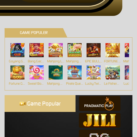
GAME POPULER
Goyang Gaib
Bang Gacor 1000
Mahjong Legend
Mahjong MaxWin
EPIC BULLETS &BOUNTY
FORTUNE GARUDA 500
Mahj
Fortune Gems 500
Sweet Bonanza 2500
Mahjong Ways 2
Pirate Quest 1000
Lucky Twins Wilds
Le Fisherman
Lucky Ne
Game Popular