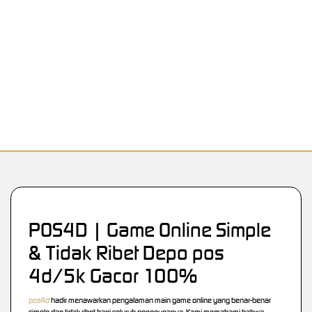
P
A
POS4D | Game Online Simple
& Tidak Ribet Depo pos
4d/5k Gacor 100%
pos4d
hadir menawarkan pengalaman main game online yang benar-benar