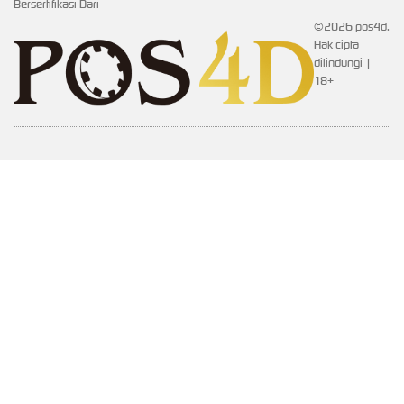
Bersertifikasi Dari
©2026 pos4d.
Hak cipta
dilindungi |
18+