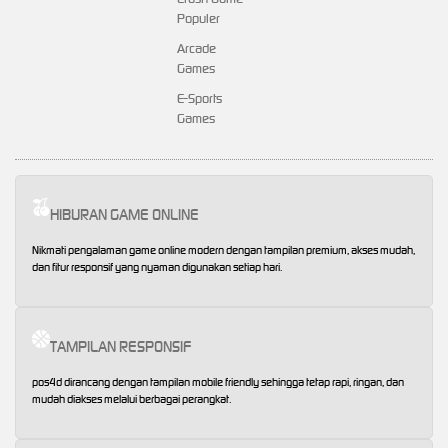
Populer
Arcade
Games
E-Sports
Games
HIBURAN GAME ONLINE
Nikmati pengalaman game online modern dengan tampilan premium, akses mudah,
dan fitur responsif yang nyaman digunakan setiap hari.
TAMPILAN RESPONSIF
pos4d dirancang dengan tampilan mobile friendly sehingga tetap rapi, ringan, dan
mudah diakses melalui berbagai perangkat.