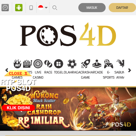
MASUK
DAFTAR
HOT
SLOTS
LIVE
RACE
TOGEL
OLAHRAGA
CRASH
ARCADE
E-
SABUNG
PROM
GAMES
CASINO
GAME
SPORTS
AYAM