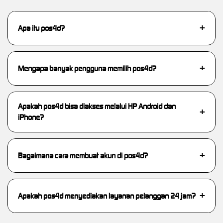
+
Apa itu pos4d?
pos4d merupakan platform hiburan online yang menghadirkan
+
berbagai pilihan permainan digital dengan teknologi modern,
Mengapa banyak pengguna memilih pos4d?
tampilan responsif, serta sistem yang mudah digunakan. Platform ini
dirancang agar pengguna dapat menikmati pengalaman yang
nyaman melalui desktop maupun smartphone dengan performa
pos4d menawarkan antarmuka yang sederhana, proses akses yang
Apakah pos4d bisa diakses melalui HP Android dan
yang stabil.
cepat, pilihan permainan yang lengkap, serta dukungan layanan
+
iPhone?
pelanggan selama 24 jam. Kombinasi tersebut menjadikan platform
ini sebagai salah satu pilihan favorit bagi pengguna yang
mengutamakan kenyamanan dan kemudahan.
Ya. pos4d telah dioptimalkan untuk berbagai perangkat seperti
+
Android, iPhone, tablet, dan komputer. Pengguna tidak perlu
Bagaimana cara membuat akun di pos4d?
khawatir mengenai tampilan maupun performa karena seluruh fitur
dapat berjalan dengan baik pada berbagai ukuran layar.
Untuk membuat akun, cukup klik tombol Daftar, isi data yang diminta
+
secara lengkap, buat username dan password yang aman, lalu
Apakah pos4d menyediakan layanan pelanggan 24 jam?
selesaikan proses verifikasi. Setelah akun berhasil dibuat, pengguna
dapat langsung mengakses seluruh fitur yang tersedia di pos4d.