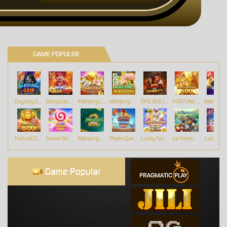
GAME POPULER
Goyang Gaib
Bang Gacor 1000
Mahjong Legend
Mahjong MaxWin
EPIC BULLETS &BOUNTY
FORTUNE GARUDA 500
Mahj
Fortune Gems 500
Sweet Bonanza 2500
Mahjong Ways 2
Pirate Quest 1000
Lucky Twins Wilds
Le Fisherman
Lucky Ne
Game Popular