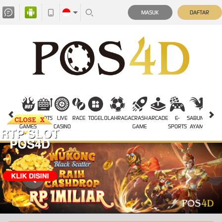
MASUK
DAFTAR
HOT
SLOTS
LIVE
RACE
TOGEL
OLAHRAGA
CRASH
ARCADE
E-
SABUNG
PROM
GAMES
CASINO
GAME
SPORTS
AYAM