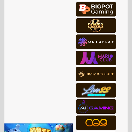
Mahjong Wins 2
p***t
IDR
442,800.00
Sweet Bonanza 1000
du****e
IDR
432,440.00
Mahjong Wins 3 – Black
Scatter