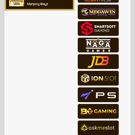
Mahjong Ways
bgz****8
IDR
1,025,000.00
Wild Bandito
p***t
IDR
1,023,550.00
Sweet Bonanza 1000
du****e
IDR
1,009,440.00
Mahjong Wins 3 – Black
Scatter
ciab****g
IDR
815,000.00
Mahjong Ways 2
p***t
IDR
674,900.00
Sweet Bonanza 1000
mazd****9
IDR
488,800.00