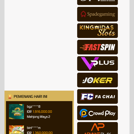
PEMENANG HARI INI
bgz****8
IDR
1,916,000.00
Mahjong Ways 2
bint****m
IDR
1,360,000.00