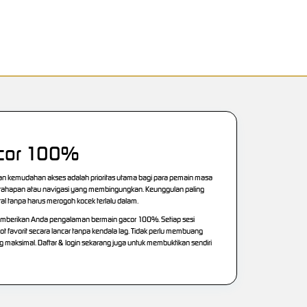
Pindai kod
untuk Un
Android 
acor 100%
an kemudahan akses adalah prioritas utama bagi para pemain masa
i tahapan atau navigasi yang membingungkan. Keunggulan paling
tal tanpa harus merogoh kocek terlalu dalam.
emberikan Anda pengalaman bermain gacor 100%. Setiap sesi
ot favorit secara lancar tanpa kendala lag. Tidak perlu membuang
maksimal. Daftar & login sekarang juga untuk membuktikan sendiri