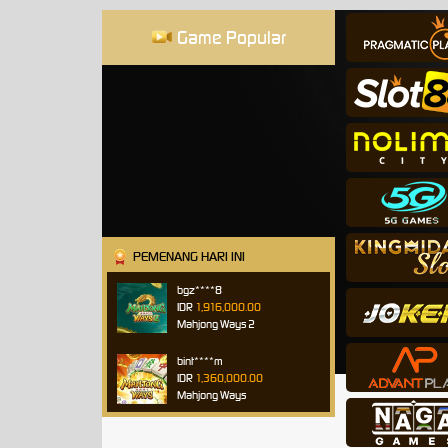
Game Popular
PEMENANG HARI INI
bgz****8
IDR
1,916,000.00
Mahjong Ways 2
bint****m
IDR
1,360,000.00
Mahjong Ways
bgz****8