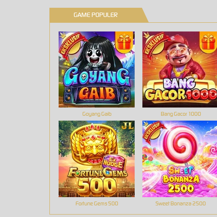
GAME POPULER
Goyang Gaib
Bang Gacor 1000
Fortune Gems 500
Sweet Bonanza 2500