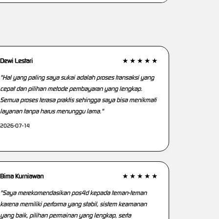
aftaran, informasi akun, kendala teknis, hingga pertanyaan
Dewi Lestari
★★★★★
"Hal yang paling saya sukai adalah proses transaksi yang
cepat dan pilihan metode pembayaran yang lengkap.
Semua proses terasa praktis sehingga saya bisa menikmati
layanan tanpa harus menunggu lama."
2026-07-14
Bima Kurniawan
★★★★★
"Saya merekomendasikan pos4d kepada teman-teman
karena memiliki performa yang stabil, sistem keamanan
yang baik, pilihan permainan yang lengkap, serta