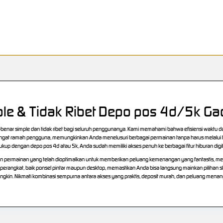
ple & Tidak Ribet Depo pos 4d/5k G
nar simple dan tidak ribet bagi seluruh penggunanya. Kami memahami bahwa efisiensi waktu d
ng sangat ramah pengguna, memungkinkan Anda menelusuri berbagai permainan tanpa harus melalu
 Cukup dengan depo pos 4d atau 5k, Anda sudah memiliki akses penuh ke berbagai fitur hiburan digi
n permainan yang telah dioptimalkan untuk memberikan peluang kemenangan yang fantastis, m
 perangkat, baik ponsel pintar maupun desktop, memastikan Anda bisa langsung mainkan pilihan sl
kin. Nikmati kombinasi sempurna antara akses yang praktis, deposit murah, dan peluang menang 