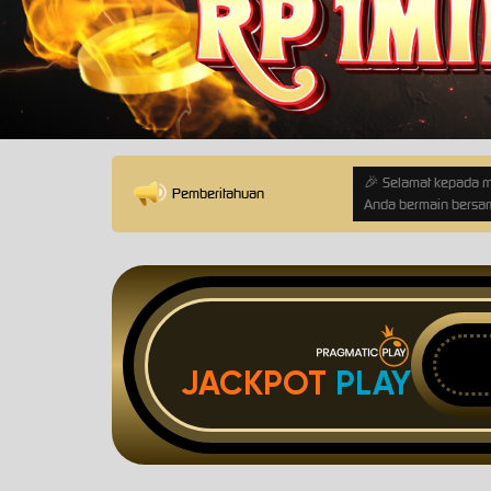
🎉 Selamat kepada m
Pemberitahuan
Anda bermain bersam
JACKPOT
PLAY