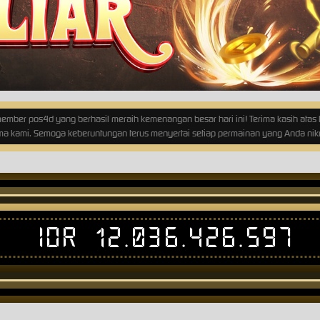
ember pos4d yang berhasil meraih kemenangan besar hari ini! Terima kasih atas
a kami. Semoga keberuntungan terus menyertai setiap permainan yang Anda nik
IDR 12.036.430.044