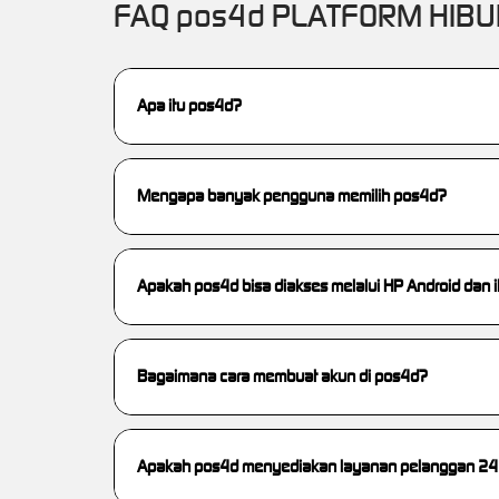
FAQ pos4d PLATFORM HIBU
Apa itu pos4d?
pos4d merupakan platform hiburan online yang menghadirkan
dirancang agar pengguna dapat menikmati pengalaman ya
Mengapa banyak pengguna memilih pos4d?
pos4d menawarkan antarmuka yang sederhana, proses akses
ini sebagai salah satu pilihan favorit bagi pengguna y
Apakah pos4d bisa diakses melalui HP Android dan
Ya. pos4d telah dioptimalkan untuk berbagai perangkat sep
berjalan dengan baik pada berbagai ukuran layar.
Bagaimana cara membuat akun di pos4d?
Untuk membuat akun, cukup klik tombol Daftar, isi data yan
dapat langsung mengakses seluruh fitur yang tersedia di p
Apakah pos4d menyediakan layanan pelanggan 24