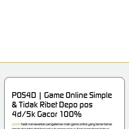
P
A
POS4D | Game Online Simple
& Tidak Ribet Depo pos
4d/5k Gacor 100%
pos4d
hadir menawarkan pengalaman main game online yang benar-benar