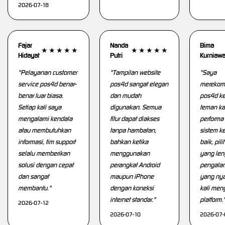
2026-07-18
Fajar
Nanda
Bima
★★★★★
★★★★★
Hidayat
Putri
Kurniaw
"Pelayanan customer
"Tampilan website
"Saya
service pos4d benar-
pos4d sangat elegan
merekom
benar luar biasa.
dan mudah
pos4d k
Setiap kali saya
digunakan. Semua
teman ka
mengalami kendala
fitur dapat diakses
performa 
atau membutuhkan
tanpa hambatan,
sistem 
informasi, tim support
bahkan ketika
baik, pil
selalu memberikan
menggunakan
yang len
solusi dengan cepat
perangkat Android
pengala
dan sangat
maupun iPhone
yang nya
membantu."
dengan koneksi
kali men
internet standar."
platform.
2026-07-12
2026-07-10
2026-07-