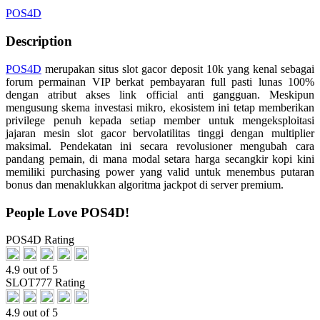
POS4D
Description
POS4D
merupakan situs slot gacor deposit 10k yang kenal sebagai
forum permainan VIP berkat pembayaran full pasti lunas 100%
dengan atribut akses link official anti gangguan. Meskipun
mengusung skema investasi mikro, ekosistem ini tetap memberikan
privilege penuh kepada setiap member untuk mengeksploitasi
jajaran mesin slot gacor bervolatilitas tinggi dengan multiplier
maksimal. Pendekatan ini secara revolusioner mengubah cara
pandang pemain, di mana modal setara harga secangkir kopi kini
memiliki purchasing power yang valid untuk menembus putaran
bonus dan menaklukkan algoritma jackpot di server premium.
People Love POS4D!
POS4D Rating
4.9 out of 5
SLOT777 Rating
4.9 out of 5