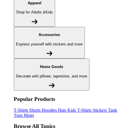
Apparel
Shop for Adults &Kids
Accessories
Express yourself with stickers and more
Home Goods
Decorate with pillows, tapestries, and more
Popular Products
T-Shirts
Shorts
Hoodies
Hats
Kids T-Shirts
Stickers
Tank
Tops
Mugs
Browse All Topics