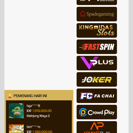
PEMENANG HARI INI
bgz****8
IDR
1,916,000.00
Mahjong Ways 2
bint****m
IDR
1,360,000.00