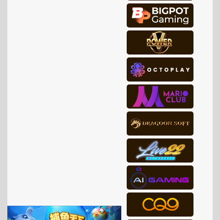
Mahjong Wins 2
p***t
IDR
442,800.00
Sweet Bonanza 1000
du****e
IDR
432,440.00
Mahjong Wins 3 – Black
Scatter