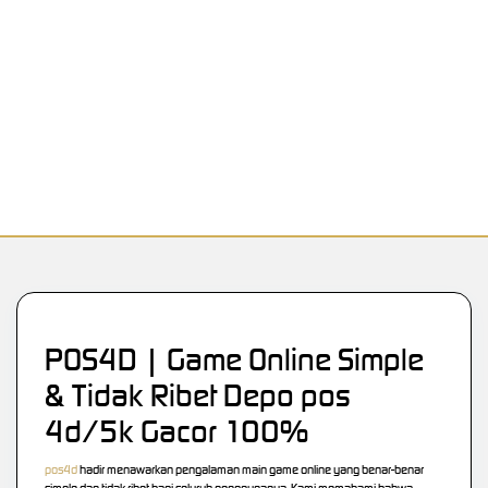
P
A
POS4D | Game Online Simple
& Tidak Ribet Depo pos
4d/5k Gacor 100%
pos4d
hadir menawarkan pengalaman main game online yang benar-benar