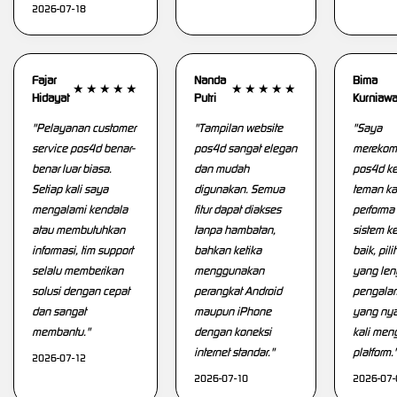
2026-07-18
Fajar
Nanda
Bima
★★★★★
★★★★★
Hidayat
Putri
Kurniaw
"Pelayanan customer
"Tampilan website
"Saya
service pos4d benar-
pos4d sangat elegan
merekom
benar luar biasa.
dan mudah
pos4d k
Setiap kali saya
digunakan. Semua
teman ka
mengalami kendala
fitur dapat diakses
performa 
atau membutuhkan
tanpa hambatan,
sistem 
informasi, tim support
bahkan ketika
baik, pil
selalu memberikan
menggunakan
yang len
solusi dengan cepat
perangkat Android
pengala
dan sangat
maupun iPhone
yang nya
membantu."
dengan koneksi
kali men
internet standar."
platform.
2026-07-12
2026-07-10
2026-07-