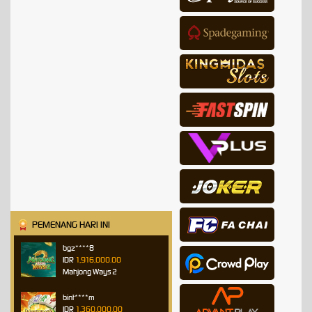
PEMENANG HARI INI
bgz****8
IDR
1,916,000.00
Mahjong Ways 2
bint****m
IDR
1,360,000.00