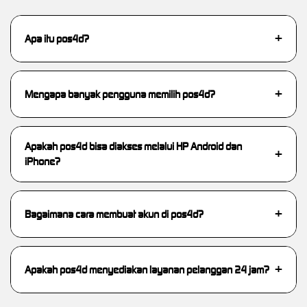
+
Apa itu pos4d?
pos4d merupakan platform hiburan online yang menghadirkan
+
berbagai pilihan permainan digital dengan teknologi modern,
Mengapa banyak pengguna memilih pos4d?
tampilan responsif, serta sistem yang mudah digunakan. Platform ini
dirancang agar pengguna dapat menikmati pengalaman yang
nyaman melalui desktop maupun smartphone dengan performa
pos4d menawarkan antarmuka yang sederhana, proses akses yang
Apakah pos4d bisa diakses melalui HP Android dan
yang stabil.
cepat, pilihan permainan yang lengkap, serta dukungan layanan
+
iPhone?
pelanggan selama 24 jam. Kombinasi tersebut menjadikan platform
ini sebagai salah satu pilihan favorit bagi pengguna yang
mengutamakan kenyamanan dan kemudahan.
Ya. pos4d telah dioptimalkan untuk berbagai perangkat seperti
+
Android, iPhone, tablet, dan komputer. Pengguna tidak perlu
Bagaimana cara membuat akun di pos4d?
khawatir mengenai tampilan maupun performa karena seluruh fitur
dapat berjalan dengan baik pada berbagai ukuran layar.
Untuk membuat akun, cukup klik tombol Daftar, isi data yang diminta
+
secara lengkap, buat username dan password yang aman, lalu
Apakah pos4d menyediakan layanan pelanggan 24 jam?
selesaikan proses verifikasi. Setelah akun berhasil dibuat, pengguna
dapat langsung mengakses seluruh fitur yang tersedia di pos4d.