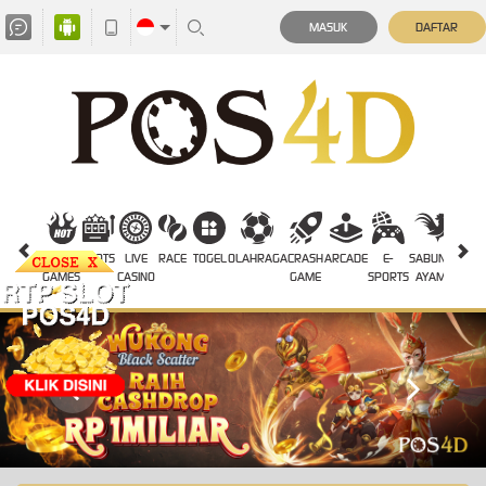
MASUK
DAFTAR
HOT
SLOTS
LIVE
RACE
TOGEL
OLAHRAGA
CRASH
ARCADE
E-
SABUNG
PROM
GAMES
CASINO
GAME
SPORTS
AYAM