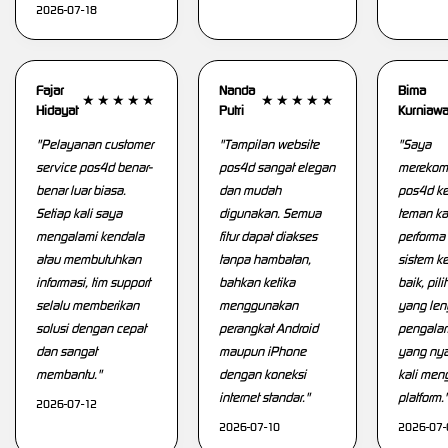
2026-07-18
Fajar
Nanda
Bima
★★★★★
★★★★★
Hidayat
Putri
Kurniaw
"Pelayanan customer
"Tampilan website
"Saya
service pos4d benar-
pos4d sangat elegan
merekom
benar luar biasa.
dan mudah
pos4d k
Setiap kali saya
digunakan. Semua
teman ka
mengalami kendala
fitur dapat diakses
performa 
atau membutuhkan
tanpa hambatan,
sistem 
informasi, tim support
bahkan ketika
baik, pil
selalu memberikan
menggunakan
yang len
solusi dengan cepat
perangkat Android
pengala
dan sangat
maupun iPhone
yang nya
membantu."
dengan koneksi
kali men
internet standar."
platform.
2026-07-12
2026-07-10
2026-07-