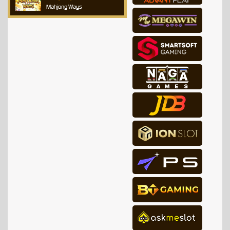
Mahjong Ways
bgz****8
IDR
1,025,000.00
Wild Bandito
p***t
IDR
1,023,550.00
Sweet Bonanza 1000
du****e
IDR
1,009,440.00
Mahjong Wins 3 – Black
Scatter
ciab****g
IDR
815,000.00
Mahjong Ways 2
p***t
IDR
674,900.00
Sweet Bonanza 1000
mazd****9
IDR
488,800.00