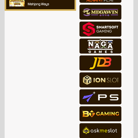
Mahjong Ways
bgz****8
IDR
1,025,000.00
Wild Bandito
p***t
IDR
1,023,550.00
Sweet Bonanza 1000
du****e
IDR
1,009,440.00
Mahjong Wins 3 – Black
Scatter
ciab****g
IDR
815,000.00
Mahjong Ways 2
p***t
IDR
674,900.00
Sweet Bonanza 1000
mazd****9
IDR
488,800.00