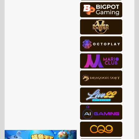
Mahjong Wins 2
p***t
IDR
442,800.00
Sweet Bonanza 1000
du****e
IDR
432,440.00
Mahjong Wins 3 – Black
Scatter