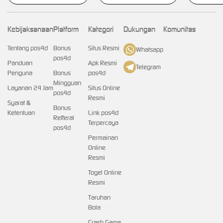
Kebijaksanaan
Platform
Kategori
Dukungan
Komunitas
Tentang pos4d
Bonus
Situs Resmi
Whatsapp
pos4d
Panduan
Apk Resmi
Telegram
Penguna
Bonus
pos4d
Mingguan
Layanan 24 Jam
Situs Online
pos4d
Resmi
Syarat &
Bonus
Ketentuan
Link pos4d
Refferal
Terpercaya
pos4d
Permainan
Online
Resmi
Togel Online
Resmi
Taruhan
Bola
Crash Game