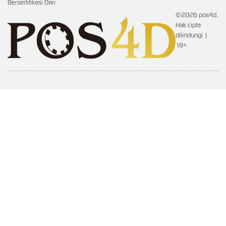
Bersertifikasi Dari
©2026 pos4d.
Hak cipta
dilindungi |
18+