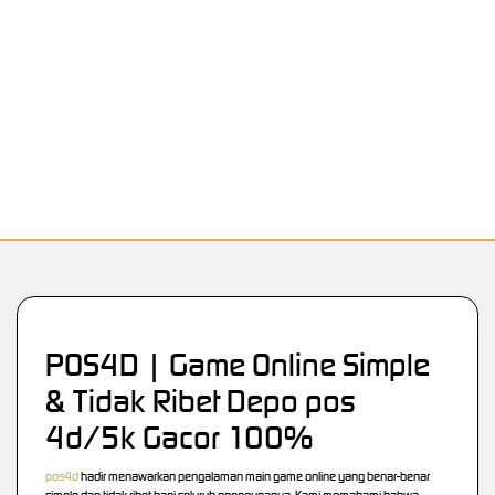
P
A
POS4D | Game Online Simple
& Tidak Ribet Depo pos
4d/5k Gacor 100%
pos4d
hadir menawarkan pengalaman main game online yang benar-benar