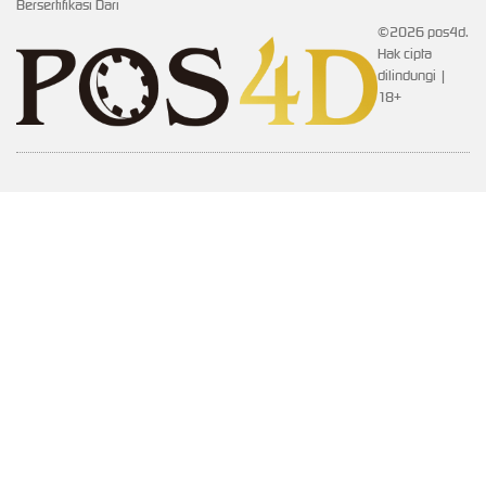
Bersertifikasi Dari
©2026 pos4d.
Hak cipta
dilindungi |
18+