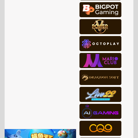
Mahjong Wins 2
p***t
IDR
442,800.00
Sweet Bonanza 1000
du****e
IDR
432,440.00
Mahjong Wins 3 – Black
Scatter