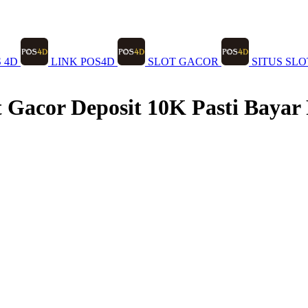
S 4D
LINK POS4D
SLOT GACOR
SITUS SL
 Gacor Deposit 10K Pasti Bayar 