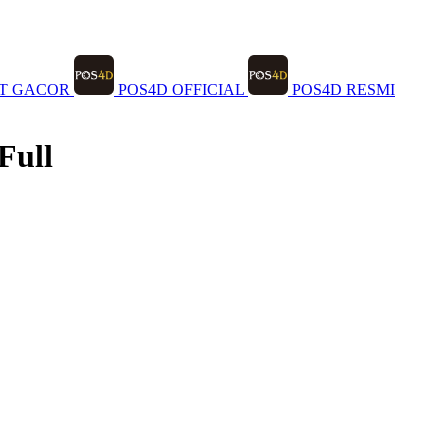
OT GACOR
POS4D OFFICIAL
POS4D RESMI
Full