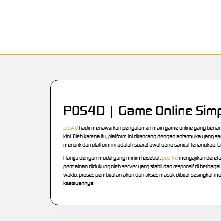
du****e
IDR
432,440.00
Mahjong Wins 3 – Black Scatter
POS4D | Game Online Sim
pos4d
hadir menawarkan pengalaman main game online yang benar-be
kini. Oleh karena itu, platform ini dirancang dengan antarmuka ya
menarik dari platform ini adalah syarat awal yang sangat terjangkau.
Hanya dengan modal yang minim tersebut,
pos 4d
menyajikan dereta
permainan didukung oleh server yang stabil dan responsif di berbagai
waktu, proses pembuatan akun dan akses masuk dibuat sesingkat mung
keseruannya!