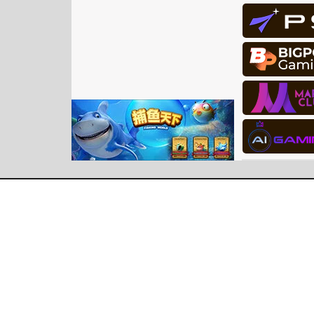
IDR
1,025,000.00
Wild Bandito
p***t
IDR
1,023,550.00
Sweet Bonanza 1000
du****e
IDR
1,009,440.00
Mahjong Wins 3 – Black Scatter
ciab****g
IDR
815,000.00
Mahjong Ways 2
p***t
IDR
674,900.00
Sweet Bonanza 1000
mazd****9
IDR
488,800.00
Mahjong Wins 2
p***t
IDR
442,800.00
Sweet Bonanza 1000