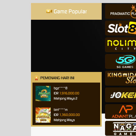
Game Popular
PEMENANG HARI INI
bgz****8
IDR
1,916,000.00
Mahjong Ways 2
bint****m
IDR
1,360,000.00
Mahjong Ways
bgz****8