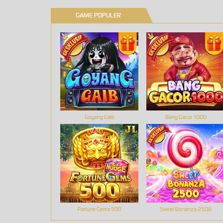
GAME POPULER
Goyang Gaib
Bang Gacor 1000
Fortune Gems 500
Sweet Bonanza 2500