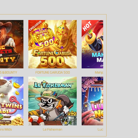
TS &BOUNTY
FORTUNE GARUDA 500
Mahjong Magic
ns Wilds
Le Fisherman
Lucky Neko