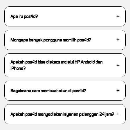
+
Apa itu pos4d?
pos4d merupakan platform hiburan online yang menghadirkan
+
berbagai pilihan permainan digital dengan teknologi modern,
Mengapa banyak pengguna memilih pos4d?
tampilan responsif, serta sistem yang mudah digunakan. Platform ini
dirancang agar pengguna dapat menikmati pengalaman yang
nyaman melalui desktop maupun smartphone dengan performa
pos4d menawarkan antarmuka yang sederhana, proses akses yang
Apakah pos4d bisa diakses melalui HP Android dan
yang stabil.
cepat, pilihan permainan yang lengkap, serta dukungan layanan
+
iPhone?
pelanggan selama 24 jam. Kombinasi tersebut menjadikan platform
ini sebagai salah satu pilihan favorit bagi pengguna yang
mengutamakan kenyamanan dan kemudahan.
Ya. pos4d telah dioptimalkan untuk berbagai perangkat seperti
+
Android, iPhone, tablet, dan komputer. Pengguna tidak perlu
Bagaimana cara membuat akun di pos4d?
khawatir mengenai tampilan maupun performa karena seluruh fitur
dapat berjalan dengan baik pada berbagai ukuran layar.
Untuk membuat akun, cukup klik tombol Daftar, isi data yang diminta
+
secara lengkap, buat username dan password yang aman, lalu
Apakah pos4d menyediakan layanan pelanggan 24 jam?
selesaikan proses verifikasi. Setelah akun berhasil dibuat, pengguna
dapat langsung mengakses seluruh fitur yang tersedia di pos4d.