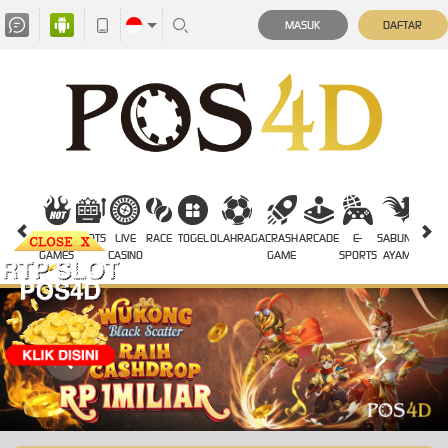
MASUK
DAFTAR
HOT
SLOTS
LIVE
RACE
TOGEL
OLAHRAGA
CRASH
ARCADE
E-
SABUNG
PROM
GAMES
CASINO
GAME
SPORTS
AYAM