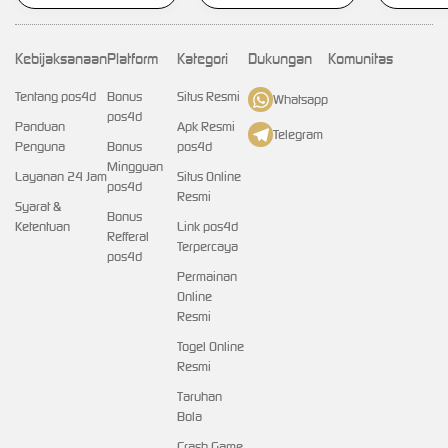
Kebijaksanaan
Platform
Kategori
Dukungan
Komunitas
Tentang pos4d
Bonus
Situs Resmi
Whatsapp
pos4d
Panduan
Apk Resmi
Telegram
Penguna
Bonus
pos4d
Mingguan
Layanan 24 Jam
Situs Online
pos4d
Resmi
Syarat &
Bonus
Ketentuan
Link pos4d
Refferal
Terpercaya
pos4d
Permainan
Online
Resmi
Togel Online
Resmi
Taruhan
Bola
Crash Game