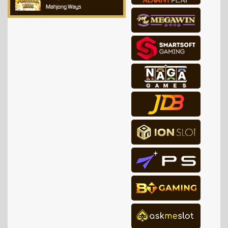
Mahjong Ways
bgz****8
IDR
1,025,000.00
Wild Bandito
p***t
IDR
1,023,550.00
Sweet Bonanza 1000
du****e
IDR
1,009,440.00
Mahjong Wins 3 – Black
Scatter
ciab****g
IDR
815,000.00
Mahjong Ways 2
p***t
IDR
674,900.00
Sweet Bonanza 1000
mazd****9
IDR
488,800.00