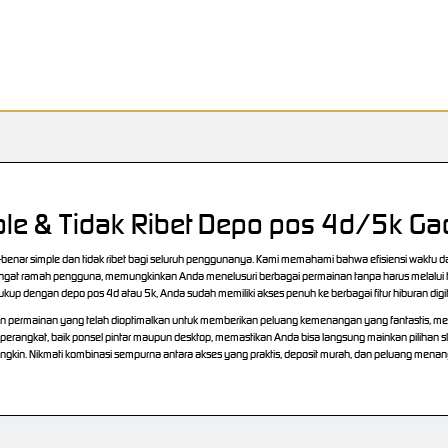
ple & Tidak Ribet Depo pos 4d/5k G
nar simple dan tidak ribet bagi seluruh penggunanya. Kami memahami bahwa efisiensi waktu d
ng sangat ramah pengguna, memungkinkan Anda menelusuri berbagai permainan tanpa harus melalu
 Cukup dengan depo pos 4d atau 5k, Anda sudah memiliki akses penuh ke berbagai fitur hiburan digi
n permainan yang telah dioptimalkan untuk memberikan peluang kemenangan yang fantastis, m
 perangkat, baik ponsel pintar maupun desktop, memastikan Anda bisa langsung mainkan pilihan sl
kin. Nikmati kombinasi sempurna antara akses yang praktis, deposit murah, dan peluang menang 