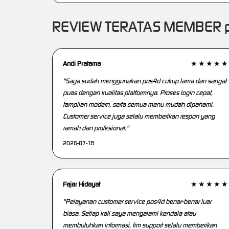
Tentu. Tim customer service pos4d tersedia selama 24 jam 
REVIEW TERATAS MEMBER 
umum. Layanan dapat dihubungi melalui Live Chat maupun m
Andi Pratama
★★★★★
"Saya sudah menggunakan pos4d cukup lama dan sangat
puas dengan kualitas platformnya. Proses login cepat,
tampilan modern, serta semua menu mudah dipahami.
Customer service juga selalu memberikan respon yang
ramah dan profesional."
2026-07-18
Fajar Hidayat
★★★★★
"Pelayanan customer service pos4d benar-benar luar
biasa. Setiap kali saya mengalami kendala atau
membutuhkan informasi, tim support selalu memberikan