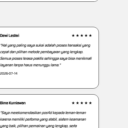
aftaran, informasi akun, kendala teknis, hingga pertanyaan
Dewi Lestari
★★★★★
"Hal yang paling saya sukai adalah proses transaksi yang
cepat dan pilihan metode pembayaran yang lengkap.
Semua proses terasa praktis sehingga saya bisa menikmati
layanan tanpa harus menunggu lama."
2026-07-14
Bima Kurniawan
★★★★★
"Saya merekomendasikan pos4d kepada teman-teman
karena memiliki performa yang stabil, sistem keamanan
yang baik, pilihan permainan yang lengkap, serta