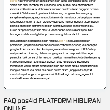
pos4d
hadir menawarkan pengalaman main game online yang benar-benar
simple dan tidak ribet bagi seluruh penggunanya. Kami memahami bahwa
efisiensi waktu dan kemudahan akses adalah prioritas utama bagi para pemain
masa kini. Oleh karena itu, platform ini dirancang dengan antarmuka yang
sangat ramah pengguna, memungkinkan Anda menelusuri berbagai permainan
tanpa harus melalui tahapan atau navigasi yang membingungkan. Keunggulan
paling menarik dari platform ini adalah syarat awal yang sangat terjangkau.
Cukup dengan depo pos 4d atau 5k, Anda sudah memiliki akses penuh ke
berbagai fitur hiburan digital tanpa harus merogoh kocek terlalu dalam.
Hanya dengan modal yang minim tersebut,
pos 4d
menyajikan deretan
permainan yang telah dioptimalkan untuk memberikan peluang kemenangan
yang fantastis, memberikan Anda pengalaman bermain gacor 100%. Setiap
sesi permainan didukung oleh server yang stabil dan responsif di berbagai
perangkat, baik ponsel pintar maupun desktop, memastikan Anda bisa langsung
mainkan pilihan slot favorit secara lancar tanpa kendala lag. Tidak perlu
membuang waktu, proses pembuatan akun dan akses masuk dibuat sesingkat
mungkin. Nikmati kombinasi sempurna antara akses yang praktis, deposit
murah, dan peluang menang maksimal. Daftar & login sekarang juga untuk
membuktikan sendiri keseruannya!
FAQ pos4d PLATFORM HIBURAN
ONLINE