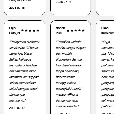
dan profesional."
2026-07-16
2026-07-18
Fajar
Nanda
Bima
★★★★★
★★★★★
Hidayat
Putri
Kurniaw
"Pelayanan customer
"Tampilan website
"Saya
service pos4d benar-
pos4d sangat elegan
merekom
benar luar biasa.
dan mudah
pos4d k
Setiap kali saya
digunakan. Semua
teman ka
mengalami kendala
fitur dapat diakses
performa 
atau membutuhkan
tanpa hambatan,
sistem 
informasi, tim support
bahkan ketika
baik, pil
selalu memberikan
menggunakan
yang len
solusi dengan cepat
perangkat Android
pengala
dan sangat
maupun iPhone
yang nya
membantu."
dengan koneksi
kali men
internet standar."
platform.
2026-07-12
2026-07-10
2026-07-