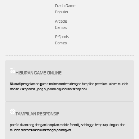
Crash Game
Populer
Arcade
Games
E-Sports
Games
HIBURAN GAME ONLINE
Nikmati pengalaman game online modern dengan tampilan premium, akses mudah,
dan fitur responsif yang nyaman digunakan setiap hari.
TAMPILAN RESPONSIF
pos4d dirancang dengan tampilan mobile friendly sehingga tetap rapi, ringan, dan
mudah diakses melalui berbagai perangkat.