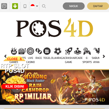
MASUK
DAFTAR
HOT
SLOTS
LIVE
RACE
TOGEL
OLAHRAGA
CRASH
ARCADE
E-
SABUNG
PROM
GAMES
CASINO
GAME
SPORTS
AYAM