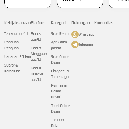
Kebijaksanaan
Platform
Kategori
Dukungan
Komunitas
Tentang pos4d
Bonus
Situs Resmi
Whatsapp
pos4d
Panduan
Apk Resmi
Telegram
Penguna
Bonus
pos4d
Mingguan
Layanan 24 Jam
Situs Online
pos4d
Resmi
Syarat &
Bonus
Ketentuan
Link pos4d
Refferal
Terpercaya
pos4d
Permainan
Online
Resmi
Togel Online
Resmi
Taruhan
Bola
Crash Game