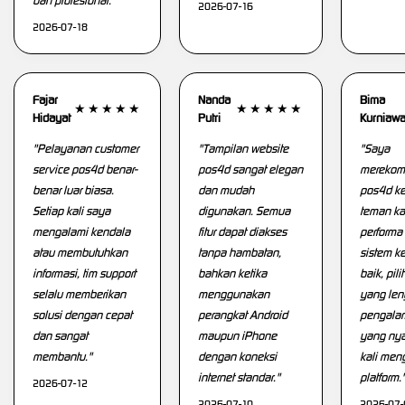
2026-07-18
Fajar
Nanda
Bima
★★★★★
★★★★★
Hidayat
Putri
Kurniaw
"Pelayanan customer
"Tampilan website
"Saya
service pos4d benar-
pos4d sangat elegan
merekom
benar luar biasa.
dan mudah
pos4d k
Setiap kali saya
digunakan. Semua
teman ka
mengalami kendala
fitur dapat diakses
performa 
atau membutuhkan
tanpa hambatan,
sistem 
informasi, tim support
bahkan ketika
baik, pil
selalu memberikan
menggunakan
yang len
solusi dengan cepat
perangkat Android
pengala
dan sangat
maupun iPhone
yang nya
membantu."
dengan koneksi
kali men
internet standar."
platform.
2026-07-12
2026-07-10
2026-07-