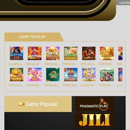
GAME POPULER
Goyang Gaib
Bang Gacor 1000
Mahjong Legend
Mahjong MaxWin
EPIC BULLETS &BOUNTY
FORTUNE GARUDA 500
Mahj
Fortune Gems 500
Sweet Bonanza 2500
Mahjong Ways 2
Pirate Quest 1000
Lucky Twins Wilds
Le Fisherman
Lucky Ne
Game Popular