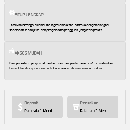
FITUR LENGKAP
Temukan berbagai fitur hiburan digital dalam satu platform dengan navigasi
sederhana, menu jelas, dan pengalaman pengguna yang lebih praktis.
AKSES MUDAH
Dengan sistem yang cepat dan tampilan yang sederhana, pos4d memberikan
kemudahan bagi pengguna untuk menikmati hiburan online masa kini.
Deposit
Penarikan
Rata-rata 1 Menit
Rata-rata 3 Menit