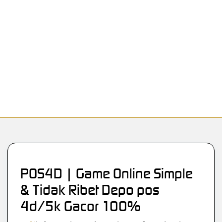
P
A
POS4D | Game Online Simple
& Tidak Ribet Depo pos
4d/5k Gacor 100%
pos4d
hadir menawarkan pengalaman main game online yang benar-benar