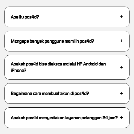
+
Apa itu pos4d?
pos4d merupakan platform hiburan online yang menghadirkan
+
berbagai pilihan permainan digital dengan teknologi modern,
Mengapa banyak pengguna memilih pos4d?
tampilan responsif, serta sistem yang mudah digunakan. Platform ini
dirancang agar pengguna dapat menikmati pengalaman yang
nyaman melalui desktop maupun smartphone dengan performa
pos4d menawarkan antarmuka yang sederhana, proses akses yang
Apakah pos4d bisa diakses melalui HP Android dan
yang stabil.
cepat, pilihan permainan yang lengkap, serta dukungan layanan
+
iPhone?
pelanggan selama 24 jam. Kombinasi tersebut menjadikan platform
ini sebagai salah satu pilihan favorit bagi pengguna yang
mengutamakan kenyamanan dan kemudahan.
Ya. pos4d telah dioptimalkan untuk berbagai perangkat seperti
+
Android, iPhone, tablet, dan komputer. Pengguna tidak perlu
Bagaimana cara membuat akun di pos4d?
khawatir mengenai tampilan maupun performa karena seluruh fitur
dapat berjalan dengan baik pada berbagai ukuran layar.
Untuk membuat akun, cukup klik tombol Daftar, isi data yang diminta
+
secara lengkap, buat username dan password yang aman, lalu
Apakah pos4d menyediakan layanan pelanggan 24 jam?
selesaikan proses verifikasi. Setelah akun berhasil dibuat, pengguna
dapat langsung mengakses seluruh fitur yang tersedia di pos4d.