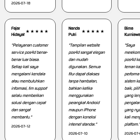
2026-07-18
Fajar
Nanda
Bima
★★★★★
★★★★★
Hidayat
Putri
Kurniaw
"Pelayanan customer
"Tampilan website
"Saya
service pos4d benar-
pos4d sangat elegan
merekom
benar luar biasa.
dan mudah
pos4d k
Setiap kali saya
digunakan. Semua
teman ka
mengalami kendala
fitur dapat diakses
performa 
atau membutuhkan
tanpa hambatan,
sistem 
informasi, tim support
bahkan ketika
baik, pil
selalu memberikan
menggunakan
yang len
solusi dengan cepat
perangkat Android
pengala
dan sangat
maupun iPhone
yang nya
membantu."
dengan koneksi
kali men
internet standar."
platform.
2026-07-12
2026-07-10
2026-07-