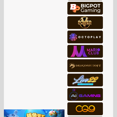
Mahjong Wins 2
p***t
IDR
442,800.00
Sweet Bonanza 1000
du****e
IDR
432,440.00
Mahjong Wins 3 – Black
Scatter