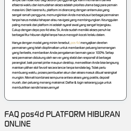
simple dan tidak ribet bagi seluruh penggunanya. Kami memahami bahwa
efisiensi waktu dan kemudahan akses adalah prioritas utama bagi para pemain
masa kini. Oleh karena itu, platform ini dirancang dengan antarmuka yang
sangat ramah pengguna, memungkinkan Anda menelusuri berbagai permainan
tanpa harus melalui tahapan atau navigasi yang membingungkan. Keunggulan
paling menarik dari platform ini adalah syarat awal yang sangat terjangkau.
Cukup dengan depo pos 4d atau 5k, Anda sudah memiliki akses penuh ke
berbagai fitur hiburan digital tanpa harus merogoh kocek terlalu dalam.
Hanya dengan modal yang minim tersebut,
pos 4d
menyajikan deretan
permainan yang telah dioptimalkan untuk memberikan peluang kemenangan
yang fantastis, memberikan Anda pengalaman bermain gacor 100%. Setiap
sesi permainan didukung oleh server yang stabil dan responsif di berbagai
perangkat, baik ponsel pintar maupun desktop, memastikan Anda bisa langsung
mainkan pilihan slot favorit secara lancar tanpa kendala lag. Tidak perlu
membuang waktu, proses pembuatan akun dan akses masuk dibuat sesingkat
mungkin. Nikmati kombinasi sempurna antara akses yang praktis, deposit
murah, dan peluang menang maksimal. Daftar & login sekarang juga untuk
membuktikan sendiri keseruannya!
FAQ pos4d PLATFORM HIBURAN
ONLINE