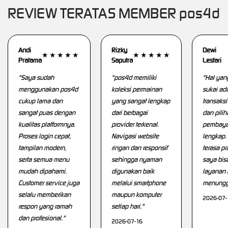
Tentu. Tim customer service pos4d tersedia selama 24 jam setiap
REVIEW TERATAS MEMBER pos4d
hari untuk membantu berbagai kebutuhan pengguna, mulai dari
proses pendaftaran, informasi akun, kendala teknis, hingga
pertanyaan umum. Layanan dapat dihubungi melalui Live Chat
maupun media komunikasi resmi yang tersedia di platform.
Andi
Rizky
Dewi
★★★★★
★★★★★
Pratama
Saputra
Lestari
"Saya sudah
"pos4d memiliki
"Hal yan
menggunakan pos4d
koleksi permainan
sukai ad
cukup lama dan
yang sangat lengkap
transaks
sangat puas dengan
dari berbagai
dan pili
kualitas platformnya.
provider terkenal.
pembaya
Proses login cepat,
Navigasi website
lengkap.
tampilan modern,
ringan dan responsif
terasa pr
serta semua menu
sehingga nyaman
saya bis
mudah dipahami.
digunakan baik
layanan 
Customer service juga
melalui smartphone
menungg
selalu memberikan
maupun komputer
2026-07-
respon yang ramah
setiap hari."
dan profesional."
2026-07-16