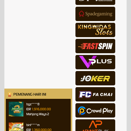
PEMENANG HARI INI
bgz****8
IDR
1,916,000.00
Mahjong Ways 2
bint****m
IDR
1,360,000.00