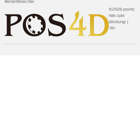
Bersertifikasi Dari
©2026 pos4d.
Hak cipta
dilindungi |
18+