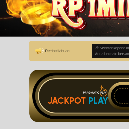
🎉 Selamat kepada me
Pemberitahuan
Anda bermain bersam
JACKPOT
PLAY