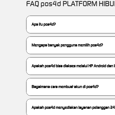
FAQ pos4d PLATFORM HIBU
Apa itu pos4d?
pos4d merupakan platform hiburan online yang menghadirkan
dirancang agar pengguna dapat menikmati pengalaman ya
Mengapa banyak pengguna memilih pos4d?
pos4d menawarkan antarmuka yang sederhana, proses akses
ini sebagai salah satu pilihan favorit bagi pengguna y
Apakah pos4d bisa diakses melalui HP Android dan
Ya. pos4d telah dioptimalkan untuk berbagai perangkat sep
berjalan dengan baik pada berbagai ukuran layar.
Bagaimana cara membuat akun di pos4d?
Untuk membuat akun, cukup klik tombol Daftar, isi data yan
dapat langsung mengakses seluruh fitur yang tersedia di p
Apakah pos4d menyediakan layanan pelanggan 24