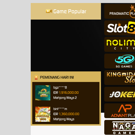
Game Popular
PEMENANG HARI INI
bgz****8
IDR
1,916,000.00
Mahjong Ways 2
bint****m
IDR
1,360,000.00
Mahjong Ways
bgz****8