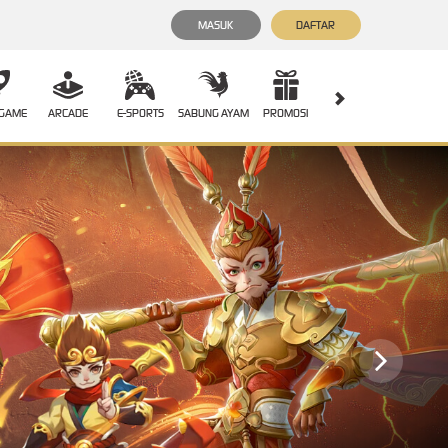
MASUK
DAFTAR
 GAME
ARCADE
E-SPORTS
SABUNG AYAM
PROMOSI