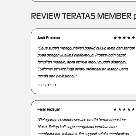
Tentu. Tim customer service pos4d tersedia selama 24 jam 
REVIEW TERATAS MEMBER 
umum. Layanan dapat dihubungi melalui Live Chat maupun m
Andi Pratama
★★★★★
"Saya sudah menggunakan pos4d cukup lama dan sangat
puas dengan kualitas platformnya. Proses login cepat,
tampilan modern, serta semua menu mudah dipahami.
Customer service juga selalu memberikan respon yang
ramah dan profesional."
2026-07-18
Fajar Hidayat
★★★★★
"Pelayanan customer service pos4d benar-benar luar
biasa. Setiap kali saya mengalami kendala atau
membutuhkan informasi, tim support selalu memberikan