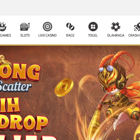
 GAMES
SLOTS
LIVE CASINO
RACE
TOGEL
OLAHRAGA
CRASH