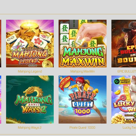
Mahjong Legend
Mahjong MaxWin
EPIC BULLE
Mahjong Ways 2
Pirate Quest 1000
Lucky Twi