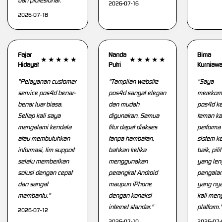
2026-07-18
Fajar
Nanda
Bima
★★★★★
★★★★★
Hidayat
Putri
Kurniaw
"Pelayanan customer
"Tampilan website
"Saya
service pos4d benar-
pos4d sangat elegan
merekom
benar luar biasa.
dan mudah
pos4d k
Setiap kali saya
digunakan. Semua
teman ka
mengalami kendala
fitur dapat diakses
performa 
atau membutuhkan
tanpa hambatan,
sistem 
informasi, tim support
bahkan ketika
baik, pil
selalu memberikan
menggunakan
yang len
solusi dengan cepat
perangkat Android
pengala
dan sangat
maupun iPhone
yang nya
membantu."
dengan koneksi
kali men
internet standar."
platform.
2026-07-12
2026-07-10
2026-07-