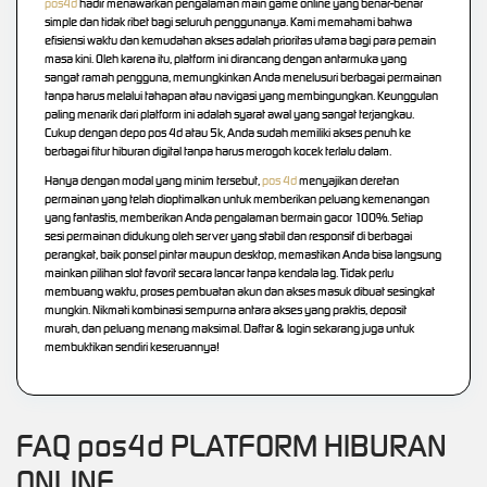
simple dan tidak ribet bagi seluruh penggunanya. Kami memahami bahwa
efisiensi waktu dan kemudahan akses adalah prioritas utama bagi para pemain
masa kini. Oleh karena itu, platform ini dirancang dengan antarmuka yang
sangat ramah pengguna, memungkinkan Anda menelusuri berbagai permainan
tanpa harus melalui tahapan atau navigasi yang membingungkan. Keunggulan
paling menarik dari platform ini adalah syarat awal yang sangat terjangkau.
Cukup dengan depo pos 4d atau 5k, Anda sudah memiliki akses penuh ke
berbagai fitur hiburan digital tanpa harus merogoh kocek terlalu dalam.
Hanya dengan modal yang minim tersebut,
pos 4d
menyajikan deretan
permainan yang telah dioptimalkan untuk memberikan peluang kemenangan
yang fantastis, memberikan Anda pengalaman bermain gacor 100%. Setiap
sesi permainan didukung oleh server yang stabil dan responsif di berbagai
perangkat, baik ponsel pintar maupun desktop, memastikan Anda bisa langsung
mainkan pilihan slot favorit secara lancar tanpa kendala lag. Tidak perlu
membuang waktu, proses pembuatan akun dan akses masuk dibuat sesingkat
mungkin. Nikmati kombinasi sempurna antara akses yang praktis, deposit
murah, dan peluang menang maksimal. Daftar & login sekarang juga untuk
membuktikan sendiri keseruannya!
FAQ pos4d PLATFORM HIBURAN
ONLINE