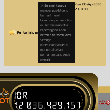
Kam, 06-Agu-
🎉 Selamat kepada
2026 23.01.01
member pos4d yang
berhasil meraih
kemenangan besar hari
ini! Terima kasih atas
Pemberitahuan
kepercayaan Anda
bermain bersama kami.
Semoga keberuntungan
terus menyertai setiap
permainan yang Anda
nikmati.
IDR
POT
12.036.431.212
Live Dr