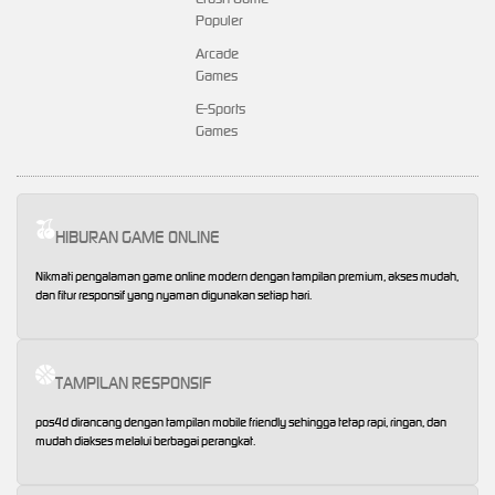
Populer
Arcade
Games
E-Sports
Games
HIBURAN GAME ONLINE
Nikmati pengalaman game online modern dengan tampilan premium, akses mudah,
dan fitur responsif yang nyaman digunakan setiap hari.
TAMPILAN RESPONSIF
pos4d dirancang dengan tampilan mobile friendly sehingga tetap rapi, ringan, dan
mudah diakses melalui berbagai perangkat.