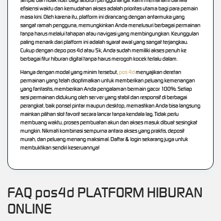
simple dan tidak ribet bagi seluruh penggunanya. Kami memahami bahwa
efisiensi waktu dan kemudahan akses adalah prioritas utama bagi para pemain
masa kini. Oleh karena itu, platform ini dirancang dengan antarmuka yang
sangat ramah pengguna, memungkinkan Anda menelusuri berbagai permainan
tanpa harus melalui tahapan atau navigasi yang membingungkan. Keunggulan
paling menarik dari platform ini adalah syarat awal yang sangat terjangkau.
Cukup dengan depo pos 4d atau 5k, Anda sudah memiliki akses penuh ke
berbagai fitur hiburan digital tanpa harus merogoh kocek terlalu dalam.
Hanya dengan modal yang minim tersebut,
pos 4d
menyajikan deretan
permainan yang telah dioptimalkan untuk memberikan peluang kemenangan
yang fantastis, memberikan Anda pengalaman bermain gacor 100%. Setiap
sesi permainan didukung oleh server yang stabil dan responsif di berbagai
perangkat, baik ponsel pintar maupun desktop, memastikan Anda bisa langsung
mainkan pilihan slot favorit secara lancar tanpa kendala lag. Tidak perlu
membuang waktu, proses pembuatan akun dan akses masuk dibuat sesingkat
mungkin. Nikmati kombinasi sempurna antara akses yang praktis, deposit
murah, dan peluang menang maksimal. Daftar & login sekarang juga untuk
membuktikan sendiri keseruannya!
FAQ pos4d PLATFORM HIBURAN
ONLINE