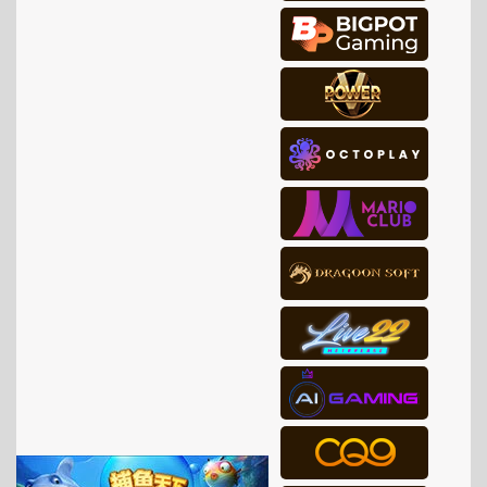
Mahjong Wins 2
p***t
IDR
442,800.00
Sweet Bonanza 1000
du****e
IDR
432,440.00
Mahjong Wins 3 – Black
Scatter