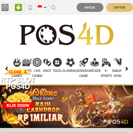
MASUK
DAFTAR
HOT
SLOTS
LIVE
RACE
TOGEL
OLAHRAGA
CRASH
ARCADE
E-
SABUNG
PROM
GAMES
CASINO
GAME
SPORTS
AYAM