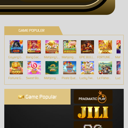
GAME POPULER
Goyang Gaib
Bang Gacor 1000
Mahjong Legend
Mahjong MaxWin
EPIC BULLETS &BOUNTY
FORTUNE GARUDA 500
Mahj
Fortune Gems 500
Sweet Bonanza 2500
Mahjong Ways 2
Pirate Quest 1000
Lucky Twins Wilds
Le Fisherman
Lucky Ne
Game Popular