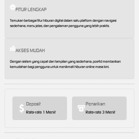
FITUR LENGKAP
Temukan berbagai fitur hiburan digital dalam satu platform dengan navigasi
sederhana, menu jelas, dan pengalaman pengguna yang lebih praktis.
AKSES MUDAH
Dengan sistem yang cepat dan tampilan yang sederhana, pos4d memberikan
kemudahan bagi pengguna untuk menikmati hiburan online masa kini.
Deposit
Penarikan
Rata-rata 1 Menit
Rata-rata 3 Menit