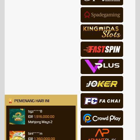
PEMENANG HARI INI
bgz****8
IDR
1,916,000.00
Mahjong Ways 2
bint****m
IDR
1,360,000.00