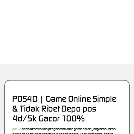
P
A
POS4D | Game Online Simple
& Tidak Ribet Depo pos
4d/5k Gacor 100%
pos4d
hadir menawarkan pengalaman main game online yang benar-benar