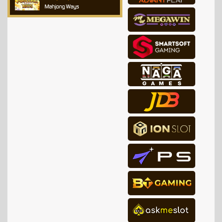
Mahjong Ways
bgz****8
IDR
1,025,000.00
Wild Bandito
p***t
IDR
1,023,550.00
Sweet Bonanza 1000
du****e
IDR
1,009,440.00
Mahjong Wins 3 – Black
Scatter
ciab****g
IDR
815,000.00
Mahjong Ways 2
p***t
IDR
674,900.00
Sweet Bonanza 1000
mazd****9
IDR
488,800.00