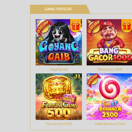
GAME POPULER
Goyang Gaib
Bang Gacor 1000
Fortune Gems 500
Sweet Bonanza 2500