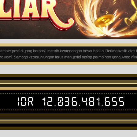
ember pos4d yang berhasil meraih kemenangan besar hari ini! Terima kasih atas
a kami. Semoga keberuntungan terus menyertai setiap permainan yang Anda nikm
IDR 12.036.485.327