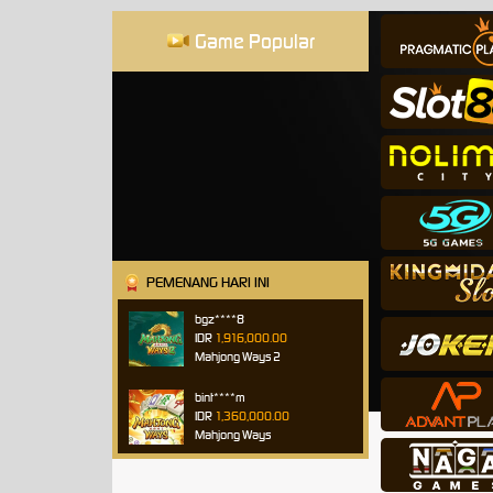
Game Popular
PEMENANG HARI INI
bgz****8
IDR
1,916,000.00
Mahjong Ways 2
bint****m
IDR
1,360,000.00
Mahjong Ways
bgz****8