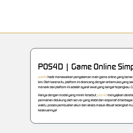
du****e
IDR
432,440.00
Mahjong Wins 3 – Black Scatter
POS4D | Game Online Sim
pos4d
hadir menawarkan pengalaman main game online yang benar-be
kini. Oleh karena itu, platform ini dirancang dengan antarmuka ya
menarik dari platform ini adalah syarat awal yang sangat terjangkau.
Hanya dengan modal yang minim tersebut,
pos 4d
menyajikan dereta
permainan didukung oleh server yang stabil dan responsif di berbagai
waktu, proses pembuatan akun dan akses masuk dibuat sesingkat mung
keseruannya!