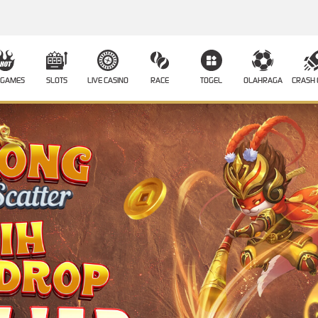
 GAMES
SLOTS
LIVE CASINO
RACE
TOGEL
OLAHRAGA
CRASH