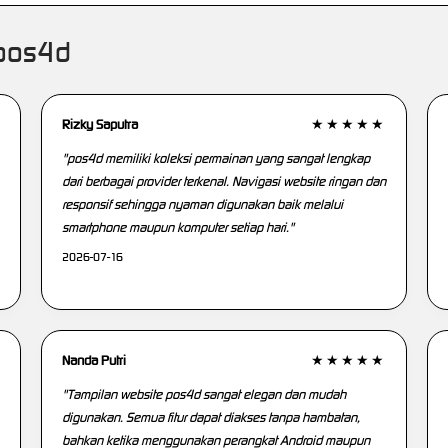
setiap hari untuk membantu berbagai kebutuhan pengguna, mulai dari proses pend
pos4d
edia komunikasi resmi yang tersedia di platform.
Rizky Saputra
★★★★★
"pos4d memiliki koleksi permainan yang sangat lengkap
dari berbagai provider terkenal. Navigasi website ringan dan
responsif sehingga nyaman digunakan baik melalui
smartphone maupun komputer setiap hari."
2026-07-16
Nanda Putri
★★★★★
"Tampilan website pos4d sangat elegan dan mudah
digunakan. Semua fitur dapat diakses tanpa hambatan,
bahkan ketika menggunakan perangkat Android maupun