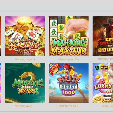
Mahjong Legend
Mahjong MaxWin
EPIC BULLE
Mahjong Ways 2
Pirate Quest 1000
Lucky Twi