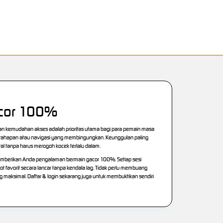
Pindai kod
untuk Un
Android 
acor 100%
an kemudahan akses adalah prioritas utama bagi para pemain masa
i tahapan atau navigasi yang membingungkan. Keunggulan paling
tal tanpa harus merogoh kocek terlalu dalam.
emberikan Anda pengalaman bermain gacor 100%. Setiap sesi
ot favorit secara lancar tanpa kendala lag. Tidak perlu membuang
maksimal. Daftar & login sekarang juga untuk membuktikan sendiri