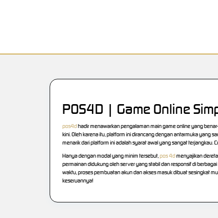
du****e
IDR
432,440.00
Mahjong Wins 3 – Black Scatter
POS4D | Game Online Sim
pos4d
hadir menawarkan pengalaman main game online yang benar-be
kini. Oleh karena itu, platform ini dirancang dengan antarmuka ya
menarik dari platform ini adalah syarat awal yang sangat terjangkau.
Hanya dengan modal yang minim tersebut,
pos 4d
menyajikan dereta
permainan didukung oleh server yang stabil dan responsif di berbagai
waktu, proses pembuatan akun dan akses masuk dibuat sesingkat mung
keseruannya!