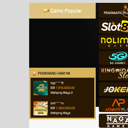
Game Popular
PEMENANG HARI INI
bgz****8
IDR
1,916,000.00
Mahjong Ways 2
bint****m
IDR
1,360,000.00
Mahjong Ways
bgz****8