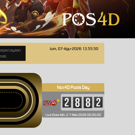
Jum, 07-Agu-2026 13.55.51
 kepercayaan
ati.
Nex4D Pools Day
Live Draw Min, 2 7-Mei-2026 00.00.00