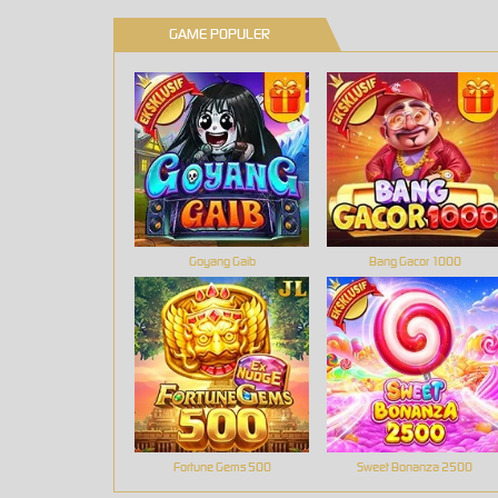
GAME POPULER
Goyang Gaib
Bang Gacor 1000
Fortune Gems 500
Sweet Bonanza 2500