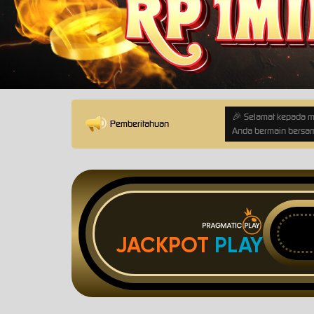
🎉 Selamat kepada m
Pemberitahuan
Anda bermain bersam
JACKPOT
PLAY