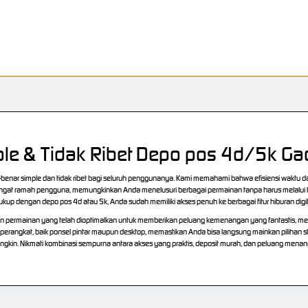
ple & Tidak Ribet Depo pos 4d/5k G
nar simple dan tidak ribet bagi seluruh penggunanya. Kami memahami bahwa efisiensi waktu d
ng sangat ramah pengguna, memungkinkan Anda menelusuri berbagai permainan tanpa harus melalu
 Cukup dengan depo pos 4d atau 5k, Anda sudah memiliki akses penuh ke berbagai fitur hiburan digi
n permainan yang telah dioptimalkan untuk memberikan peluang kemenangan yang fantastis, m
 perangkat, baik ponsel pintar maupun desktop, memastikan Anda bisa langsung mainkan pilihan sl
kin. Nikmati kombinasi sempurna antara akses yang praktis, deposit murah, dan peluang menang 