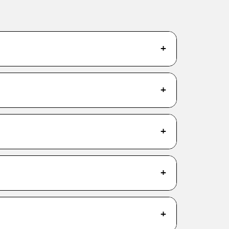
+
f, serta sistem yang mudah digunakan. Platform ini
+
an selama 24 jam. Kombinasi tersebut menjadikan platform
+
ai tampilan maupun performa karena seluruh fitur dapat
+
proses verifikasi. Setelah akun berhasil dibuat, pengguna
+