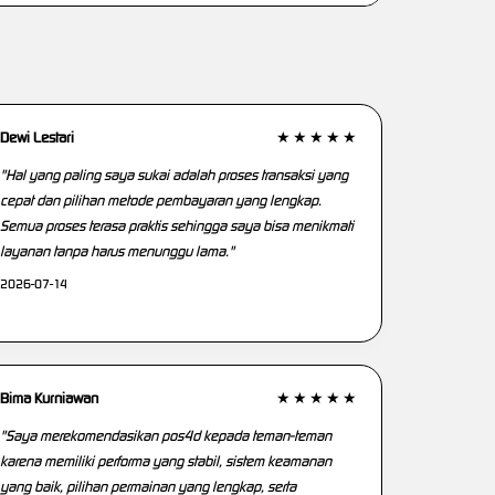
aftaran, informasi akun, kendala teknis, hingga pertanyaan
Dewi Lestari
★★★★★
"Hal yang paling saya sukai adalah proses transaksi yang
cepat dan pilihan metode pembayaran yang lengkap.
Semua proses terasa praktis sehingga saya bisa menikmati
layanan tanpa harus menunggu lama."
2026-07-14
Bima Kurniawan
★★★★★
"Saya merekomendasikan pos4d kepada teman-teman
karena memiliki performa yang stabil, sistem keamanan
yang baik, pilihan permainan yang lengkap, serta