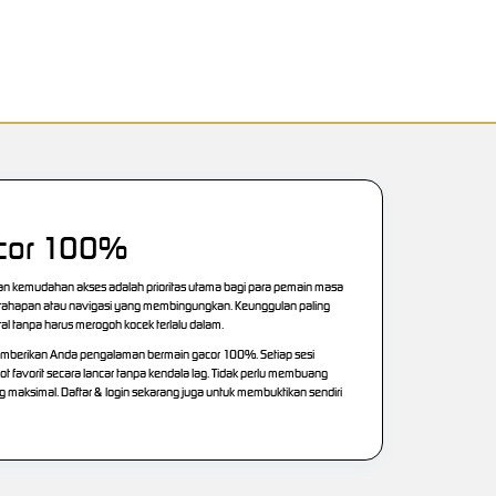
Pindai kod
untuk Un
Android 
acor 100%
an kemudahan akses adalah prioritas utama bagi para pemain masa
i tahapan atau navigasi yang membingungkan. Keunggulan paling
tal tanpa harus merogoh kocek terlalu dalam.
emberikan Anda pengalaman bermain gacor 100%. Setiap sesi
ot favorit secara lancar tanpa kendala lag. Tidak perlu membuang
maksimal. Daftar & login sekarang juga untuk membuktikan sendiri