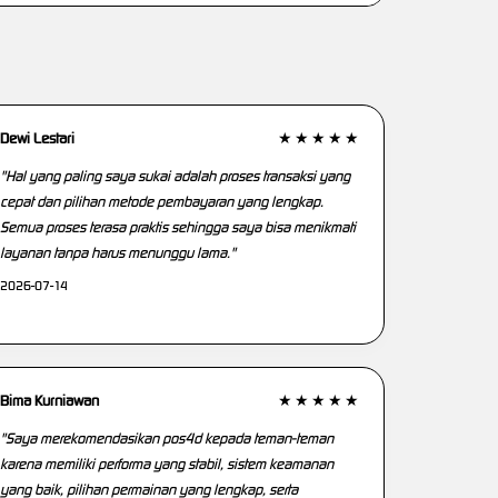
aftaran, informasi akun, kendala teknis, hingga pertanyaan
Dewi Lestari
★★★★★
"Hal yang paling saya sukai adalah proses transaksi yang
cepat dan pilihan metode pembayaran yang lengkap.
Semua proses terasa praktis sehingga saya bisa menikmati
layanan tanpa harus menunggu lama."
2026-07-14
Bima Kurniawan
★★★★★
"Saya merekomendasikan pos4d kepada teman-teman
karena memiliki performa yang stabil, sistem keamanan
yang baik, pilihan permainan yang lengkap, serta