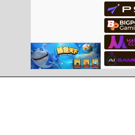
IDR
1,025,000.00
Wild Bandito
p***t
IDR
1,023,550.00
Sweet Bonanza 1000
du****e
IDR
1,009,440.00
Mahjong Wins 3 – Black Scatter
ciab****g
IDR
815,000.00
Mahjong Ways 2
p***t
IDR
674,900.00
Sweet Bonanza 1000
mazd****9
IDR
488,800.00
Mahjong Wins 2
p***t
IDR
442,800.00
Sweet Bonanza 1000