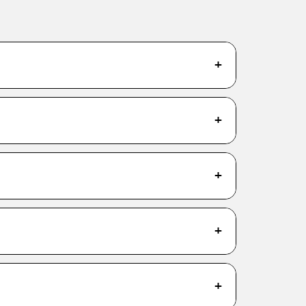
+
f, serta sistem yang mudah digunakan. Platform ini
+
an selama 24 jam. Kombinasi tersebut menjadikan platform
+
ai tampilan maupun performa karena seluruh fitur dapat
+
proses verifikasi. Setelah akun berhasil dibuat, pengguna
+