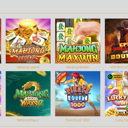
Mahjong Legend
Mahjong MaxWin
EPIC BULLE
Mahjong Ways 2
Pirate Quest 1000
Lucky Twi