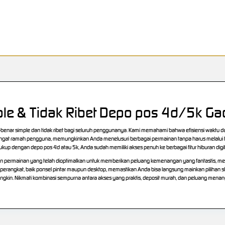
ple & Tidak Ribet Depo pos 4d/5k G
nar simple dan tidak ribet bagi seluruh penggunanya. Kami memahami bahwa efisiensi waktu d
ng sangat ramah pengguna, memungkinkan Anda menelusuri berbagai permainan tanpa harus melalu
 Cukup dengan depo pos 4d atau 5k, Anda sudah memiliki akses penuh ke berbagai fitur hiburan digi
n permainan yang telah dioptimalkan untuk memberikan peluang kemenangan yang fantastis, m
 perangkat, baik ponsel pintar maupun desktop, memastikan Anda bisa langsung mainkan pilihan sl
kin. Nikmati kombinasi sempurna antara akses yang praktis, deposit murah, dan peluang menang 