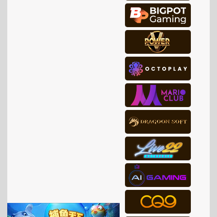
Mahjong Wins 2
p***t
IDR
442,800.00
Sweet Bonanza 1000
du****e
IDR
432,440.00
Mahjong Wins 3 – Black
Scatter