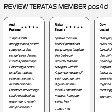
Tentu. Tim customer service pos4d tersedia selama 24 jam setiap
REVIEW TERATAS MEMBER pos4d
hari untuk membantu berbagai kebutuhan pengguna, mulai dari
proses pendaftaran, informasi akun, kendala teknis, hingga
pertanyaan umum. Layanan dapat dihubungi melalui Live Chat
maupun media komunikasi resmi yang tersedia di platform.
Andi
Rizky
Dewi
★★★★★
★★★★★
Pratama
Saputra
Lestari
"Saya sudah
"pos4d memiliki
"Hal yan
menggunakan pos4d
koleksi permainan
sukai ad
cukup lama dan
yang sangat lengkap
transaks
sangat puas dengan
dari berbagai
dan pili
kualitas platformnya.
provider terkenal.
pembaya
Proses login cepat,
Navigasi website
lengkap.
tampilan modern,
ringan dan responsif
terasa pr
serta semua menu
sehingga nyaman
saya bis
mudah dipahami.
digunakan baik
layanan 
Customer service juga
melalui smartphone
menungg
selalu memberikan
maupun komputer
2026-07-
respon yang ramah
setiap hari."
dan profesional."
2026-07-16