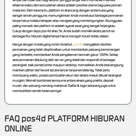
simple dan tidak ribet bagi seluruh penggunanya. Kami memahami bahwa
efisiensi waktu dan kemudahan akses adalah prioritas utama bagi para pemain
masa kini. Oleh karena itu, platform ini dirancang dengan antarmuka yang
sangat ramah pengguna, memungkinkan Anda menelusuri berbagai permainan
tanpa harus melalui tahapan atau navigasi yang membingungkan. Keunggulan
paling menarik dari platform ini adalah syarat awal yang sangat terjangkau.
Cukup dengan depo pos 4d atau 5k, Anda sudah memiliki akses penuh ke
berbagai fitur hiburan digital tanpa harus merogoh kocek terlalu dalam.
Hanya dengan modal yang minim tersebut,
pos 4d
menyajikan deretan
permainan yang telah dioptimalkan untuk memberikan peluang kemenangan
yang fantastis, memberikan Anda pengalaman bermain gacor 100%. Setiap
sesi permainan didukung oleh server yang stabil dan responsif di berbagai
perangkat, baik ponsel pintar maupun desktop, memastikan Anda bisa langsung
mainkan pilihan slot favorit secara lancar tanpa kendala lag. Tidak perlu
membuang waktu, proses pembuatan akun dan akses masuk dibuat sesingkat
mungkin. Nikmati kombinasi sempurna antara akses yang praktis, deposit
murah, dan peluang menang maksimal. Daftar & login sekarang juga untuk
membuktikan sendiri keseruannya!
FAQ pos4d PLATFORM HIBURAN
ONLINE