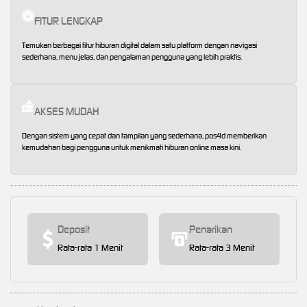
FITUR LENGKAP
Temukan berbagai fitur hiburan digital dalam satu platform dengan navigasi
sederhana, menu jelas, dan pengalaman pengguna yang lebih praktis.
AKSES MUDAH
Dengan sistem yang cepat dan tampilan yang sederhana, pos4d memberikan
kemudahan bagi pengguna untuk menikmati hiburan online masa kini.
Deposit
Penarikan
Rata-rata 1 Menit
Rata-rata 3 Menit