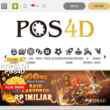
MASUK
DAFTAR
HOT
SLOTS
LIVE
RACE
TOGEL
OLAHRAGA
CRASH
ARCADE
E-
SABUNG
PROM
GAMES
CASINO
GAME
SPORTS
AYAM