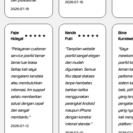
dan profesional."
2026-07-16
2026-07-18
Fajar
Nanda
Bima
★★★★★
★★★★★
Hidayat
Putri
Kurniaw
"Pelayanan customer
"Tampilan website
"Saya
service pos4d benar-
pos4d sangat elegan
merekom
benar luar biasa.
dan mudah
pos4d k
Setiap kali saya
digunakan. Semua
teman ka
mengalami kendala
fitur dapat diakses
performa 
atau membutuhkan
tanpa hambatan,
sistem 
informasi, tim support
bahkan ketika
baik, pil
selalu memberikan
menggunakan
yang len
solusi dengan cepat
perangkat Android
pengala
dan sangat
maupun iPhone
yang nya
membantu."
dengan koneksi
kali men
internet standar."
platform.
2026-07-12
2026-07-10
2026-07-