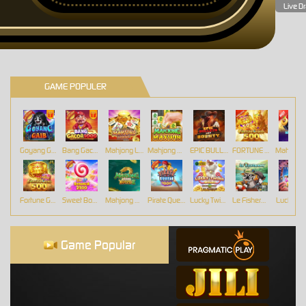
Live D
GAME POPULER
Goyang Gaib
Bang Gacor 1000
Mahjong Legend
Mahjong MaxWin
EPIC BULLETS &BOUNTY
FORTUNE GARUDA 500
Mahj
Fortune Gems 500
Sweet Bonanza 2500
Mahjong Ways 2
Pirate Quest 1000
Lucky Twins Wilds
Le Fisherman
Lucky Ne
Game Popular