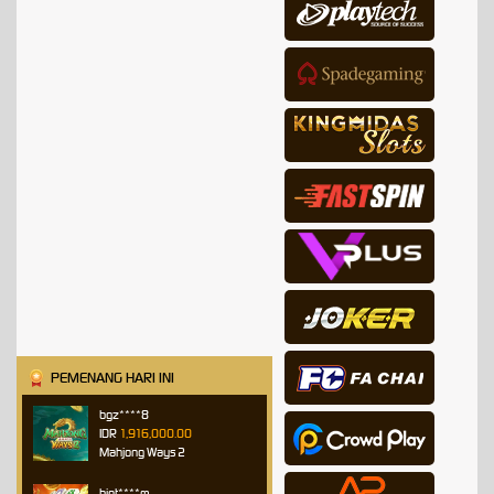
PEMENANG HARI INI
bgz****8
IDR
1,916,000.00
Mahjong Ways 2
bint****m