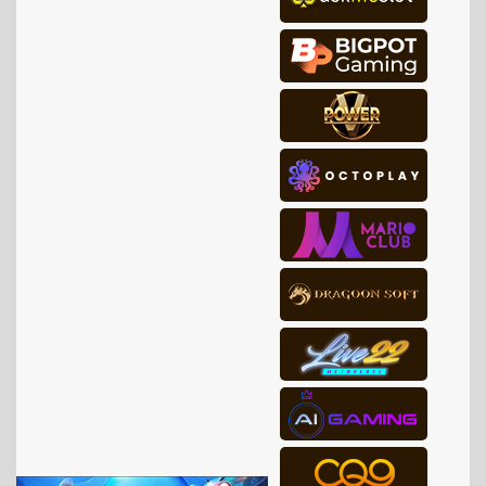
IDR
488,800.00
Mahjong Wins 2
p***t
IDR
442,800.00
Sweet Bonanza 1000
du****e
IDR
432,440.00
Mahjong Wins 3 – Black
Scatter