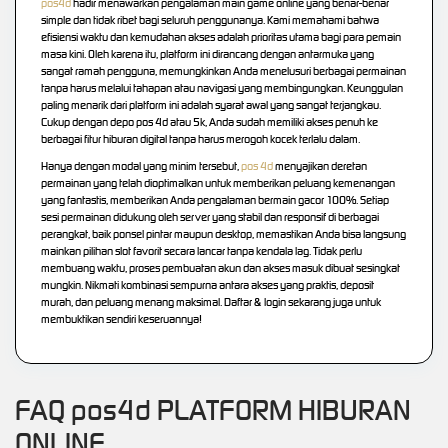
pos4d
hadir menawarkan pengalaman main game online yang benar-benar
simple dan tidak ribet bagi seluruh penggunanya. Kami memahami bahwa
efisiensi waktu dan kemudahan akses adalah prioritas utama bagi para pemain
masa kini. Oleh karena itu, platform ini dirancang dengan antarmuka yang
sangat ramah pengguna, memungkinkan Anda menelusuri berbagai permainan
tanpa harus melalui tahapan atau navigasi yang membingungkan. Keunggulan
paling menarik dari platform ini adalah syarat awal yang sangat terjangkau.
Cukup dengan depo pos 4d atau 5k, Anda sudah memiliki akses penuh ke
berbagai fitur hiburan digital tanpa harus merogoh kocek terlalu dalam.
Hanya dengan modal yang minim tersebut,
pos 4d
menyajikan deretan
permainan yang telah dioptimalkan untuk memberikan peluang kemenangan
yang fantastis, memberikan Anda pengalaman bermain gacor 100%. Setiap
sesi permainan didukung oleh server yang stabil dan responsif di berbagai
perangkat, baik ponsel pintar maupun desktop, memastikan Anda bisa langsung
mainkan pilihan slot favorit secara lancar tanpa kendala lag. Tidak perlu
membuang waktu, proses pembuatan akun dan akses masuk dibuat sesingkat
mungkin. Nikmati kombinasi sempurna antara akses yang praktis, deposit
murah, dan peluang menang maksimal. Daftar & login sekarang juga untuk
membuktikan sendiri keseruannya!
FAQ pos4d PLATFORM HIBURAN
ONLINE