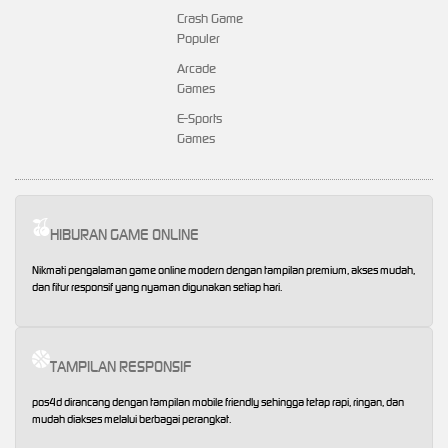
Crash Game
Populer
Arcade
Games
E-Sports
Games
HIBURAN GAME ONLINE
Nikmati pengalaman game online modern dengan tampilan premium, akses mudah,
dan fitur responsif yang nyaman digunakan setiap hari.
TAMPILAN RESPONSIF
pos4d dirancang dengan tampilan mobile friendly sehingga tetap rapi, ringan, dan
mudah diakses melalui berbagai perangkat.