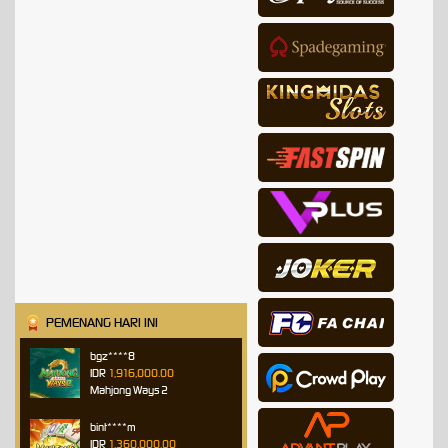
PEMENANG HARI INI
bgz****8
IDR
1,916,000.00
Mahjong Ways 2
bint****m
IDR
1,360,000.00