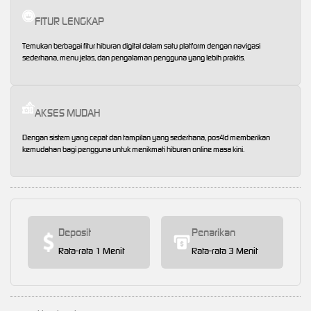
FITUR LENGKAP
Temukan berbagai fitur hiburan digital dalam satu platform dengan navigasi
sederhana, menu jelas, dan pengalaman pengguna yang lebih praktis.
AKSES MUDAH
Dengan sistem yang cepat dan tampilan yang sederhana, pos4d memberikan
kemudahan bagi pengguna untuk menikmati hiburan online masa kini.
Deposit
Penarikan
Rata-rata 1 Menit
Rata-rata 3 Menit