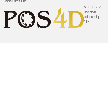
Bersertifikasi Dari
©2026 pos4d.
Hak cipta
dilindungi |
18+