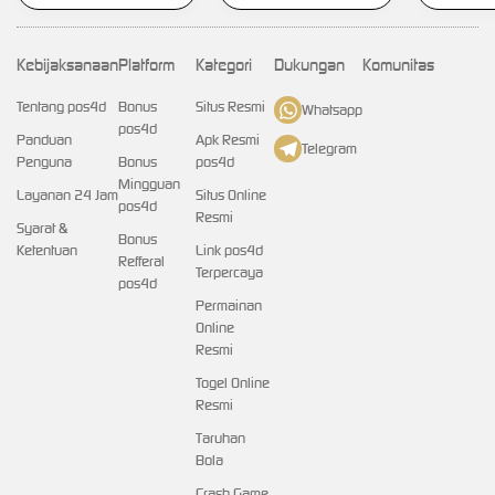
Kebijaksanaan
Platform
Kategori
Dukungan
Komunitas
Tentang pos4d
Bonus
Situs Resmi
Whatsapp
pos4d
Panduan
Apk Resmi
Telegram
Penguna
Bonus
pos4d
Mingguan
Layanan 24 Jam
Situs Online
pos4d
Resmi
Syarat &
Bonus
Ketentuan
Link pos4d
Refferal
Terpercaya
pos4d
Permainan
Online
Resmi
Togel Online
Resmi
Taruhan
Bola
Crash Game