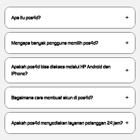
+
Apa itu pos4d?
pos4d merupakan platform hiburan online yang menghadirkan
+
berbagai pilihan permainan digital dengan teknologi modern,
Mengapa banyak pengguna memilih pos4d?
tampilan responsif, serta sistem yang mudah digunakan. Platform ini
dirancang agar pengguna dapat menikmati pengalaman yang
nyaman melalui desktop maupun smartphone dengan performa
pos4d menawarkan antarmuka yang sederhana, proses akses yang
Apakah pos4d bisa diakses melalui HP Android dan
yang stabil.
cepat, pilihan permainan yang lengkap, serta dukungan layanan
+
iPhone?
pelanggan selama 24 jam. Kombinasi tersebut menjadikan platform
ini sebagai salah satu pilihan favorit bagi pengguna yang
mengutamakan kenyamanan dan kemudahan.
Ya. pos4d telah dioptimalkan untuk berbagai perangkat seperti
+
Android, iPhone, tablet, dan komputer. Pengguna tidak perlu
Bagaimana cara membuat akun di pos4d?
khawatir mengenai tampilan maupun performa karena seluruh fitur
dapat berjalan dengan baik pada berbagai ukuran layar.
Untuk membuat akun, cukup klik tombol Daftar, isi data yang diminta
+
secara lengkap, buat username dan password yang aman, lalu
Apakah pos4d menyediakan layanan pelanggan 24 jam?
selesaikan proses verifikasi. Setelah akun berhasil dibuat, pengguna
dapat langsung mengakses seluruh fitur yang tersedia di pos4d.