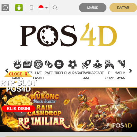
MASUK
DAFTAR
HOT
SLOTS
LIVE
RACE
TOGEL
OLAHRAGA
CRASH
ARCADE
E-
SABUNG
PROM
GAMES
CASINO
GAME
SPORTS
AYAM