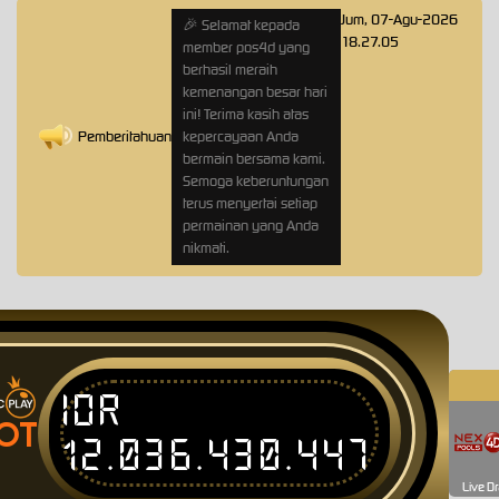
Jum, 07-Agu-2026
🎉 Selamat kepada
18.27.06
member pos4d yang
berhasil meraih
kemenangan besar hari
ini! Terima kasih atas
Pemberitahuan
kepercayaan Anda
bermain bersama kami.
Semoga keberuntungan
terus menyertai setiap
permainan yang Anda
nikmati.
IDR
OT
12.036.432.137
Live Dr