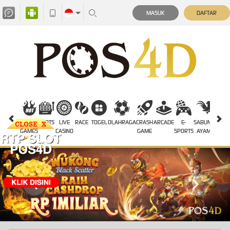
MASUK
DAFTAR
HOT
SLOTS
LIVE
RACE
TOGEL
OLAHRAGA
CRASH
ARCADE
E-
SABUNG
PROM
GAMES
CASINO
GAME
SPORTS
AYAM