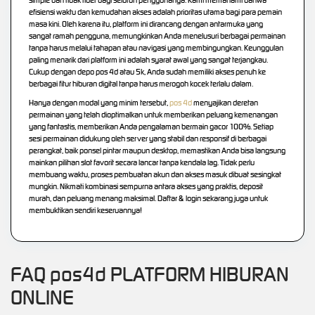
simple dan tidak ribet bagi seluruh penggunanya. Kami memahami bahwa
efisiensi waktu dan kemudahan akses adalah prioritas utama bagi para pemain
masa kini. Oleh karena itu, platform ini dirancang dengan antarmuka yang
sangat ramah pengguna, memungkinkan Anda menelusuri berbagai permainan
tanpa harus melalui tahapan atau navigasi yang membingungkan. Keunggulan
paling menarik dari platform ini adalah syarat awal yang sangat terjangkau.
Cukup dengan depo pos 4d atau 5k, Anda sudah memiliki akses penuh ke
berbagai fitur hiburan digital tanpa harus merogoh kocek terlalu dalam.
Hanya dengan modal yang minim tersebut,
pos 4d
menyajikan deretan
permainan yang telah dioptimalkan untuk memberikan peluang kemenangan
yang fantastis, memberikan Anda pengalaman bermain gacor 100%. Setiap
sesi permainan didukung oleh server yang stabil dan responsif di berbagai
perangkat, baik ponsel pintar maupun desktop, memastikan Anda bisa langsung
mainkan pilihan slot favorit secara lancar tanpa kendala lag. Tidak perlu
membuang waktu, proses pembuatan akun dan akses masuk dibuat sesingkat
mungkin. Nikmati kombinasi sempurna antara akses yang praktis, deposit
murah, dan peluang menang maksimal. Daftar & login sekarang juga untuk
membuktikan sendiri keseruannya!
FAQ pos4d PLATFORM HIBURAN
ONLINE